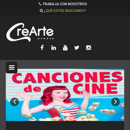
TRABAJA CON NOSOTROS
¿QUÉ ESTÁS BUSCANDO?