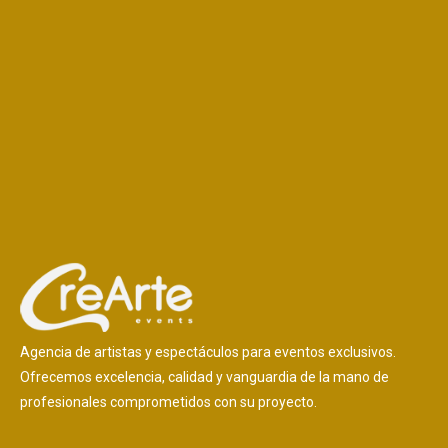
Agencia de artistas y espectáculos para eventos exclusivos.
Ofrecemos excelencia, calidad y vanguardia de la mano de
profesionales comprometidos con su proyecto.