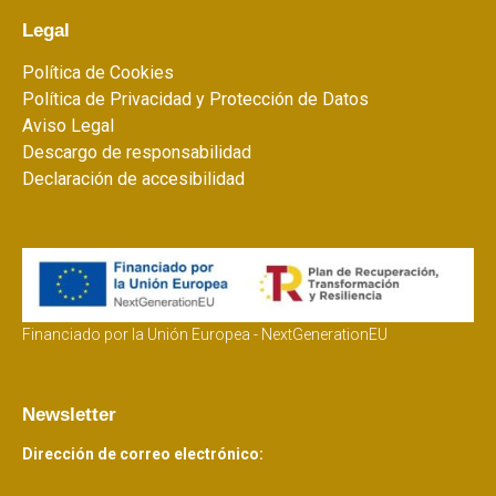
Legal
Política de Cookies
Política de Privacidad y Protección de Datos
Aviso Legal
Descargo de responsabilidad
Declaración de accesibilidad
Financiado por la Unión Europea - NextGenerationEU
Newsletter
Dirección de correo electrónico: