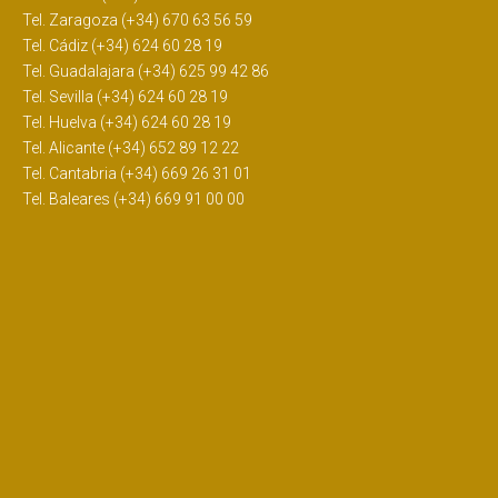
Tel. Zaragoza (+34) 670 63 56 59
Tel. Cádiz (+34) 624 60 28 19
Tel. Guadalajara (+34) 625 99 42 86
Tel. Sevilla (+34) 624 60 28 19
Tel. Huelva (+34) 624 60 28 19
Tel. Alicante (+34) 652 89 12 22
Tel. Cantabria (+34) 669 26 31 01
Tel. Baleares (+34) 669 91 00 00