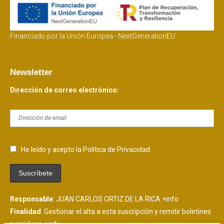
Financiado por la Unión Europea - NextGenerationEU
Newsletter
Dirección de correo electrónico:
He leído y acepto la Política de Privacidad
Responsable
: JUAN CARLOS ORTIZ DE LA RICA
+info
Finalidad
: Gestionar el alta a esta suscripción y remitir boletines
periódicos
+info