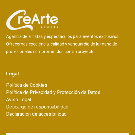
Agencia de artistas y espectáculos para eventos exclusivos.
Ofrecemos excelencia, calidad y vanguardia de la mano de
profesionales comprometidos con su proyecto.
Legal
Política de Cookies
Política de Privacidad y Protección de Datos
Aviso Legal
Descargo de responsabilidad
Declaración de accesibilidad