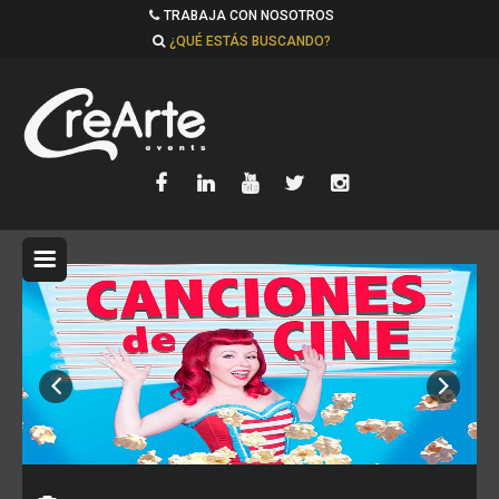
TRABAJA CON NOSOTROS
¿QUÉ ESTÁS BUSCANDO?