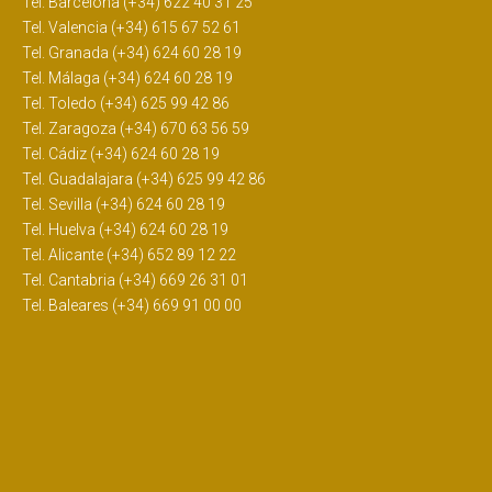
Tel. Barcelona (+34) 622 40 31 25
Tel. Valencia (+34) 615 67 52 61
Tel. Granada (+34) 624 60 28 19
Tel. Málaga (+34) 624 60 28 19
Tel. Toledo (+34) 625 99 42 86
Tel. Zaragoza (+34) 670 63 56 59
Tel. Cádiz (+34) 624 60 28 19
Tel. Guadalajara (+34) 625 99 42 86
Tel. Sevilla (+34) 624 60 28 19
Tel. Huelva (+34) 624 60 28 19
Tel. Alicante (+34) 652 89 12 22
Tel. Cantabria (+34) 669 26 31 01
Tel. Baleares (+34) 669 91 00 00