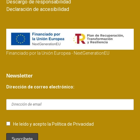
Descargo de responsabilidad
Declaración de accesibilidad
Financiado por la Unión Europea - NextGenerationEU
Newsletter
Dirección de correo electrónico:
He leído y acepto la Política de Privacidad