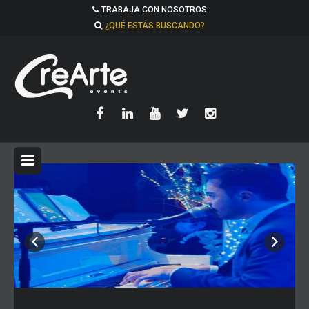
TRABAJA CON NOSOTROS
¿QUÉ ESTÁS BUSCANDO?