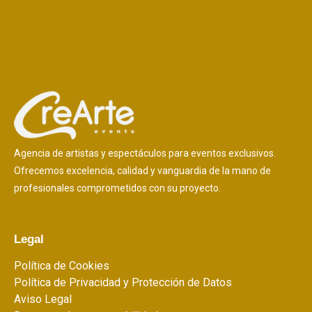
Agencia de artistas y espectáculos para eventos exclusivos.
Ofrecemos excelencia, calidad y vanguardia de la mano de
profesionales comprometidos con su proyecto.
Legal
Política de Cookies
Política de Privacidad y Protección de Datos
Aviso Legal