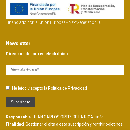
Financiado por la Unión Europea - NextGenerationEU
Newsletter
Dirección de correo electrónico:
He leído y acepto la Política de Privacidad
Responsable
: JUAN CARLOS ORTIZ DE LA RICA
+info
Finalidad
: Gestionar el alta a esta suscripción y remitir boletines