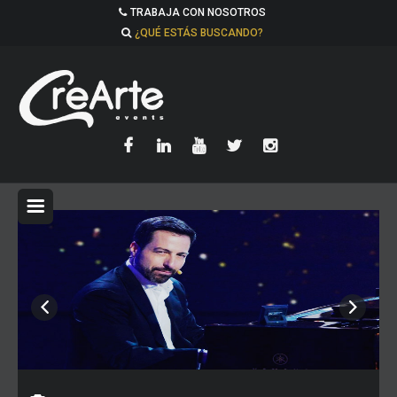
TRABAJA CON NOSOTROS
¿QUÉ ESTÁS BUSCANDO?