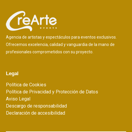
Agencia de artistas y espectáculos para eventos exclusivos.
Ofrecemos excelencia, calidad y vanguardia de la mano de
profesionales comprometidos con su proyecto.
Legal
Política de Cookies
Política de Privacidad y Protección de Datos
Aviso Legal
Descargo de responsabilidad
Declaración de accesibilidad