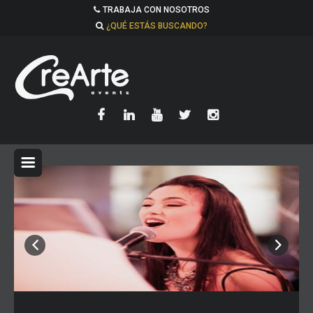
TRABAJA CON NOSOTROS
¿QUÉ ESTÁS BUSCANDO?