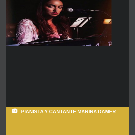
PIANISTA Y CANTANTE MARINA DAMER