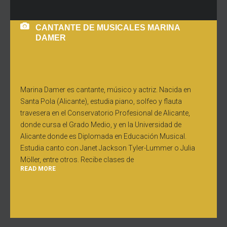
CANTANTE DE MUSICALES MARINA
DAMER
Marina Damer es cantante, músico y actriz. Nacida en
Santa Pola (Alicante), estudia piano, solfeo y flauta
travesera en el Conservatorio Profesional de Alicante,
donde cursa el Grado Medio, y en la Universidad de
Alicante donde es Diplomada en Educación Musical.
Estudia canto con Janet Jackson Tyler-Lummer o Julia
Möller, entre otros. Recibe clases de
READ MORE