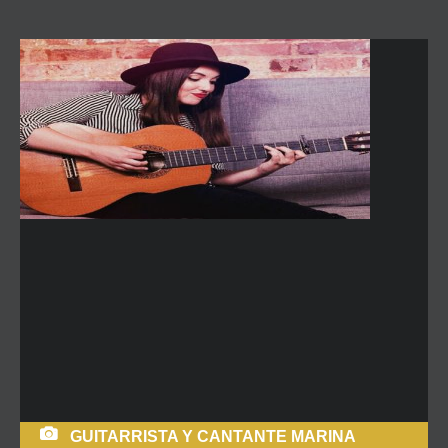
GUITARRISTA Y CANTANTE MARINA