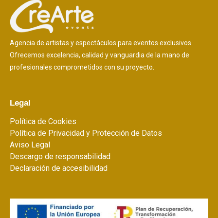
Agencia de artistas y espectáculos para eventos exclusivos.
Ofrecemos excelencia, calidad y vanguardia de la mano de
profesionales comprometidos con su proyecto.
Legal
Política de Cookies
Política de Privacidad y Protección de Datos
Aviso Legal
Descargo de responsabilidad
Declaración de accesibilidad