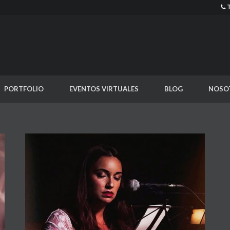
PORTFOLIO
EVENTOS VIRTUALES
BLOG
NOSO