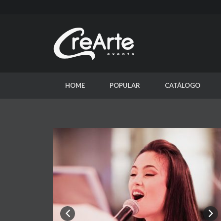
HOME
POPULAR
CATÁLOGO