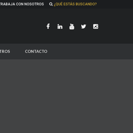
TRABAJA CON NOSOTROS
¿QUÉ ESTÁS BUSCANDO?
TROS
CONTACTO