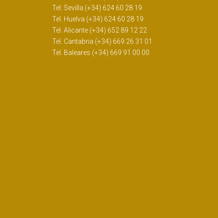
Tel. Sevilla (+34) 624 60 28 19
Tel. Huelva (+34) 624 60 28 19
Tel. Alicante (+34) 652 89 12 22
Tel. Cantabria (+34) 669 26 31 01
Tel. Baleares (+34) 669 91 00 00