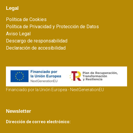
Legal
Política de Cookies
Política de Privacidad y Protección de Datos
Aviso Legal
Descargo de responsabilidad
Declaración de accesibilidad
Financiado por la Unión Europea - NextGenerationEU
Newsletter
Dirección de correo electrónico: