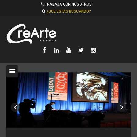
TRABAJA CON NOSOTROS
¿QUÉ ESTÁS BUSCANDO?