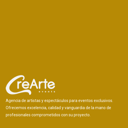
Agencia de artistas y espectáculos para eventos exclusivos.
Ofrecemos excelencia, calidad y vanguardia de la mano de
profesionales comprometidos con su proyecto.