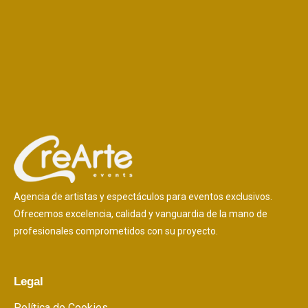
Agencia de artistas y espectáculos para eventos exclusivos.
Ofrecemos excelencia, calidad y vanguardia de la mano de
profesionales comprometidos con su proyecto.
Legal
Política de Cookies