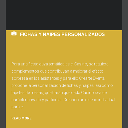
FICHAS Y NAIPES PERSONALIZADOS
Para una fiesta cuya temática es el Casino, se requiere
complementos que contribuyan a mejorar el efecto
sorpresa en los asistentes y para ello Crearte Events
propone la personalización de fichas y naipes, así como
tapetes de mesas, que harán que cada Casino sea de
carácter privado y particular. Creando un diseño individual
para el
READ MORE