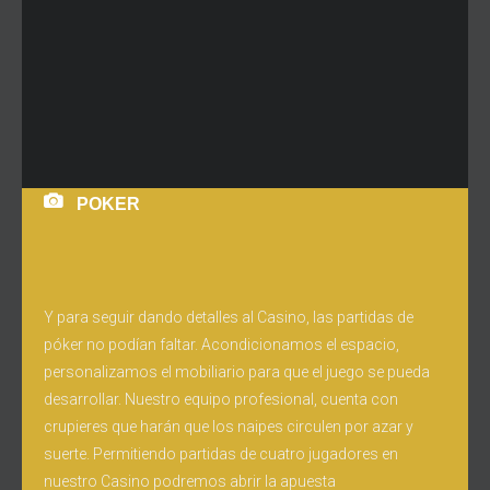
POKER
Y para seguir dando detalles al Casino, las partidas de
póker no podían faltar. Acondicionamos el espacio,
personalizamos el mobiliario para que el juego se pueda
desarrollar. Nuestro equipo profesional, cuenta con
crupieres que harán que los naipes circulen por azar y
suerte. Permitiendo partidas de cuatro jugadores en
nuestro Casino podremos abrir la apuesta