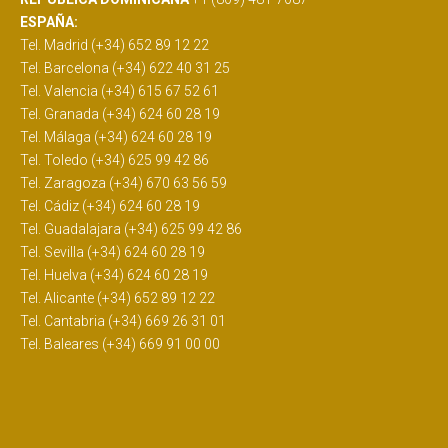
ESPAÑA:
Tel. Madrid (+34) 652 89 12 22
Tel. Barcelona (+34) 622 40 31 25
Tel. Valencia (+34) 615 67 52 61
Tel. Granada (+34) 624 60 28 19
Tel. Málaga (+34) 624 60 28 19
Tel. Toledo (+34) 625 99 42 86
Tel. Zaragoza (+34) 670 63 56 59
Tel. Cádiz (+34) 624 60 28 19
Tel. Guadalajara (+34) 625 99 42 86
Tel. Sevilla (+34) 624 60 28 19
Tel. Huelva (+34) 624 60 28 19
Tel. Alicante (+34) 652 89 12 22
Tel. Cantabria (+34) 669 26 31 01
Tel. Baleares (+34) 669 91 00 00