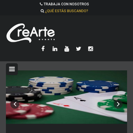
TRABAJA CON NOSOTROS
¿QUÉ ESTÁS BUSCANDO?