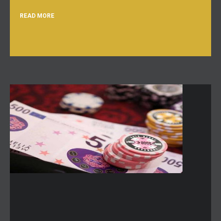
READ MORE