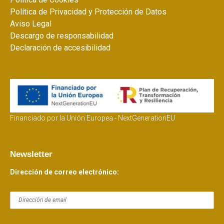
Política de Privacidad y Protección de Datos
Aviso Legal
Descargo de responsabilidad
Declaración de accesibilidad
Financiado por la Unión Europea - NextGenerationEU
Newsletter
Dirección de correo electrónico: