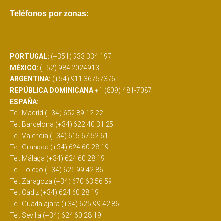
Teléfonos por zonas:
PORTUGAL:
(+351) 933 334 197
MÉXICO:
(+52) 984 2024913
ARGENTINA:
(+54) 911 36757376
REPÚBLICA DOMINICANA
+1 (809) 481-7087
ESPAÑA:
Tel. Madrid (+34) 652 89 12 22
Tel. Barcelona (+34) 622 40 31 25
Tel. Valencia (+34) 615 67 52 61
Tel. Granada (+34) 624 60 28 19
Tel. Málaga (+34) 624 60 28 19
Tel. Toledo (+34) 625 99 42 86
Tel. Zaragoza (+34) 670 63 56 59
Tel. Cádiz (+34) 624 60 28 19
Tel. Guadalajara (+34) 625 99 42 86
Tel. Sevilla (+34) 624 60 28 19