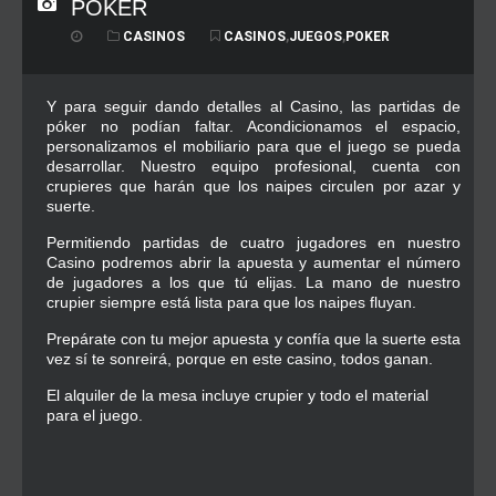
POKER
CASINOS
CASINOS
,
JUEGOS
,
POKER
Y para seguir dando detalles al Casino, las partidas de
póker no podían faltar. Acondicionamos el espacio,
personalizamos el mobiliario para que el juego se pueda
desarrollar. Nuestro equipo profesional, cuenta con
crupieres que harán que los naipes circulen por azar y
suerte.
Permitiendo partidas de cuatro jugadores en nuestro
Casino podremos abrir la apuesta y aumentar el número
de jugadores a los que tú elijas. La mano de nuestro
crupier siempre está lista para que los naipes fluyan.
Prepárate con tu mejor apuesta y confía que la suerte esta
vez sí te sonreirá, porque en este casino, todos ganan.
El alquiler de la mesa incluye crupier y todo el material
para el juego.