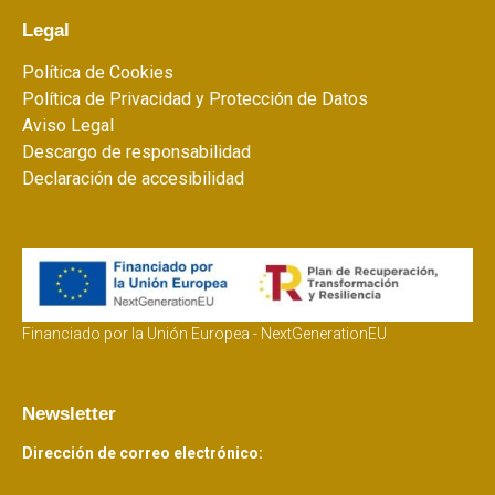
Legal
Política de Cookies
Política de Privacidad y Protección de Datos
Aviso Legal
Descargo de responsabilidad
Declaración de accesibilidad
Financiado por la Unión Europea - NextGenerationEU
Newsletter
Dirección de correo electrónico: