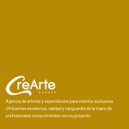
Agencia de artistas y espectáculos para eventos exclusivos.
Ofrecemos excelencia, calidad y vanguardia de la mano de
profesionales comprometidos con su proyecto.