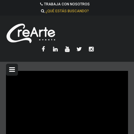
TRABAJA CON NOSOTROS
¿QUÉ ESTÁS BUSCANDO?