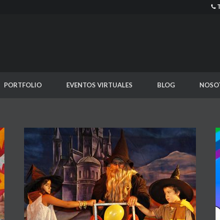
PORTFOLIO
EVENTOS VIRTUALES
BLOG
NOSO