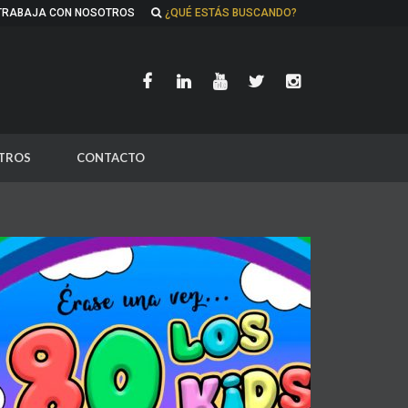
TRABAJA CON NOSOTROS
¿QUÉ ESTÁS BUSCANDO?
TROS
CONTACTO