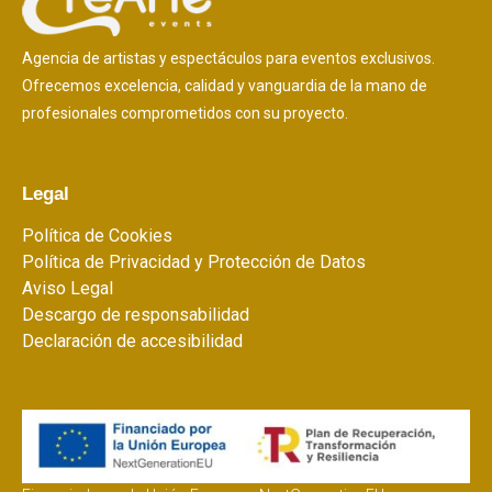
Agencia de artistas y espectáculos para eventos exclusivos.
Ofrecemos excelencia, calidad y vanguardia de la mano de
profesionales comprometidos con su proyecto.
Legal
Política de Cookies
Política de Privacidad y Protección de Datos
Aviso Legal
Descargo de responsabilidad
Declaración de accesibilidad