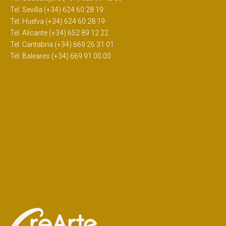
Tel. Sevilla (+34) 624 60 28 19
Tel. Huelva (+34) 624 60 28 19
Tel. Alicante (+34) 652 89 12 22
Tel. Cantabria (+34) 669 26 31 01
Tel. Baleares (+34) 669 91 00 00