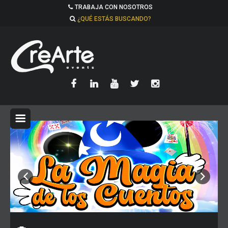
TRABAJA CON NOSOTROS
¿QUÉ ESTÁS BUSCANDO?