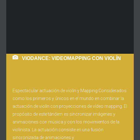
VIODANCE: VIDEOMAPPING CON VIOLÍN
Espectacular actuación de violín y Mapping Considerados
como los primeros y únicos en el mundo en combinar la
actuación de violín con proyecciones de vídeo mapping. El
propósito de este tándem es sincronizar imágenes y
animaciones con música y con los movimientos de la
violinista. La actuación consiste en una fusión
sincronizada de animaciones y