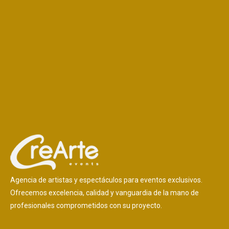
Agencia de artistas y espectáculos para eventos exclusivos.
Ofrecemos excelencia, calidad y vanguardia de la mano de
profesionales comprometidos con su proyecto.