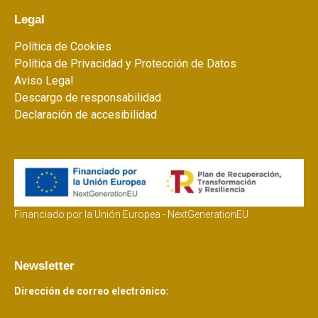
Legal
Política de Cookies
Política de Privacidad y Protección de Datos
Aviso Legal
Descargo de responsabilidad
Declaración de accesibilidad
Financiado por la Unión Europea - NextGenerationEU
Newsletter
Dirección de correo electrónico: