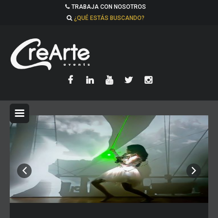
TRABAJA CON NOSOTROS
¿QUÉ ESTÁS BUSCANDO?