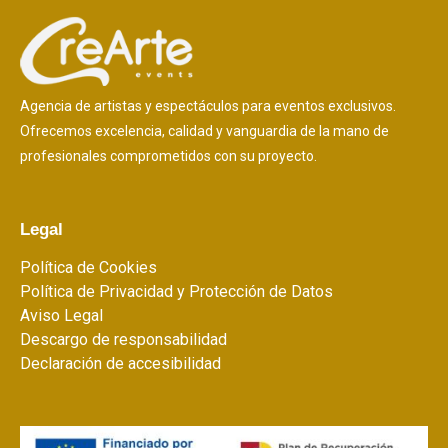
Agencia de artistas y espectáculos para eventos exclusivos.
Ofrecemos excelencia, calidad y vanguardia de la mano de
profesionales comprometidos con su proyecto.
Legal
Política de Cookies
Política de Privacidad y Protección de Datos
Aviso Legal
Descargo de responsabilidad
Declaración de accesibilidad