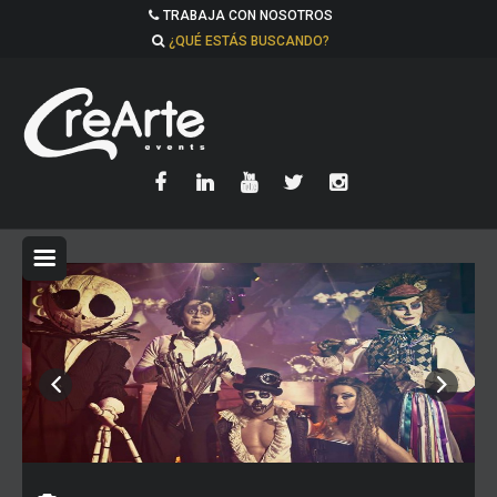
TRABAJA CON NOSOTROS
¿QUÉ ESTÁS BUSCANDO?