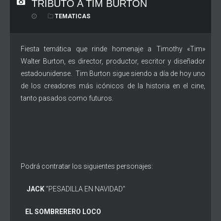
TRIBUTO A TIM BURTON
TEMATICAS
Fiesta temática que rinde homenaje a Timothy «Tim»
Walter Burton, es director, productor, escritor y diseñador
estadounidense. Tim Burton sigue siendo a día de hoy uno
de los creadores más icónicos de la historia en el cine,
tanto pasados como futuros.
Podrá contratar los siguientes personajes:
JACK
“PESADILLA EN NAVIDAD”
EL SOMBRERERO LOCO