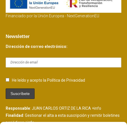
Financiado por la Unión Europea - NextGenerationEU
Newsletter
Dirección de correo electrónico:
He leído y acepto la Política de Privacidad
Responsable
: JUAN CARLOS ORTIZ DE LA RICA
+info
Finalidad
: Gestionar el alta a esta suscripción y remitir boletines
periódicos
+info