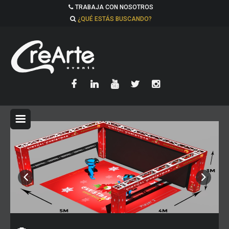
TRABAJA CON NOSOTROS
¿QUÉ ESTÁS BUSCANDO?