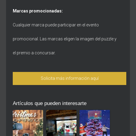
Marcas promocionadas:
Cualquier marca puede participar en el evento
promocional. Las marcas eligen la imagen del puzzle y
el premio a concursar.
Solicita más información aquí
Artículos que pueden interesarte