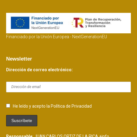
Financiado por la Unión Europea - NextGenerationEU
Newsletter
Dirección de correo electrónico:
He leído y acepto la Política de Privacidad
Responsable
: JUAN CARLOS ORTIZ DE LA RICA
+info