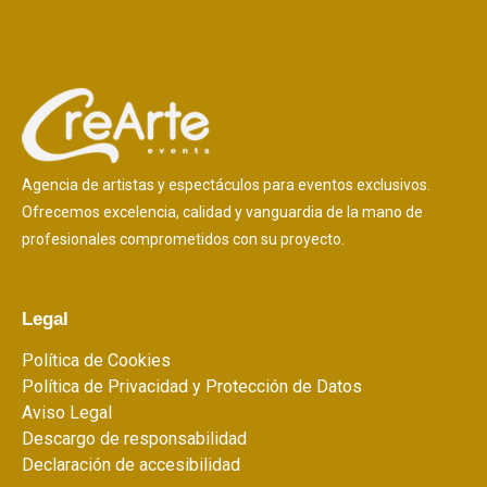
Agencia de artistas y espectáculos para eventos exclusivos.
Ofrecemos excelencia, calidad y vanguardia de la mano de
profesionales comprometidos con su proyecto.
Legal
Política de Cookies
Política de Privacidad y Protección de Datos
Aviso Legal
Descargo de responsabilidad
Declaración de accesibilidad