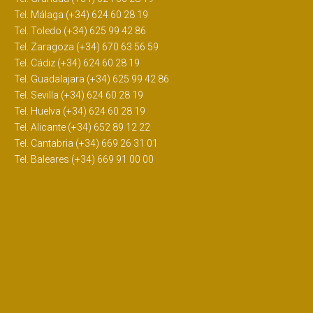
Tel. Málaga (+34) 624 60 28 19
Tel. Toledo (+34) 625 99 42 86
Tel. Zaragoza (+34) 670 63 56 59
Tel. Cádiz (+34) 624 60 28 19
Tel. Guadalajara (+34) 625 99 42 86
Tel. Sevilla (+34) 624 60 28 19
Tel. Huelva (+34) 624 60 28 19
Tel. Alicante (+34) 652 89 12 22
Tel. Cantabria (+34) 669 26 31 01
Tel. Baleares (+34) 669 91 00 00