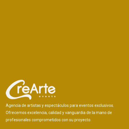
Agencia de artistas y espectáculos para eventos exclusivos.
Ofrecemos excelencia, calidad y vanguardia de la mano de
profesionales comprometidos con su proyecto.