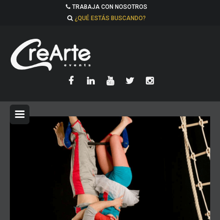
TRABAJA CON NOSOTROS
¿QUÉ ESTÁS BUSCANDO?