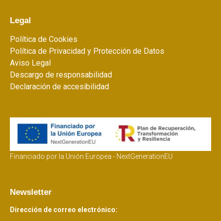
Legal
Política de Cookies
Política de Privacidad y Protección de Datos
Aviso Legal
Descargo de responsabilidad
Declaración de accesibilidad
Financiado por la Unión Europea - NextGenerationEU
Newsletter
Dirección de correo electrónico: