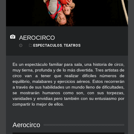
AEROCIRCO
ESPECTACULOS
,
TEATROS
Es un espectáculo familiar para sala, una historia de circo,
muy tierna, profunda y de lo más divertida. Tres artistas de
circo van a tener que realizar difíciles números de
equilibrio, malabares y ejercicios aéreos. Estos recorrerán
a través de sus habilidades un mundo lleno de dificultades,
se mostrarán humanos como son, con sus torpezas,
vanidades y envidias pero también con su entusiasmo por
compartir lo mejor de ellos.
Aerocirco