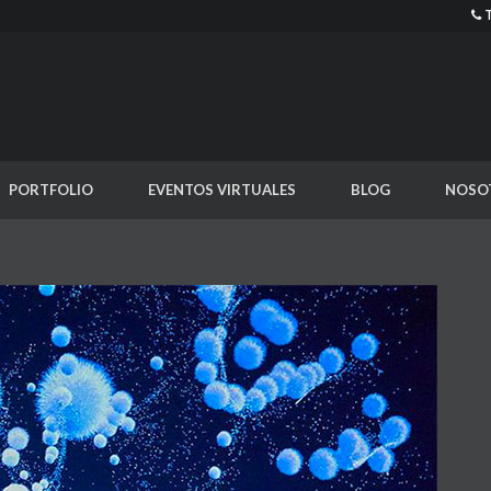
PORTFOLIO
EVENTOS VIRTUALES
BLOG
NOSO