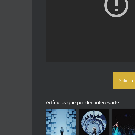
Solicita
Artículos que pueden interesarte