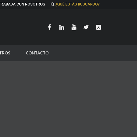
TRABAJA CON NOSOTROS
¿QUÉ ESTÁS BUSCANDO?
TROS
CONTACTO