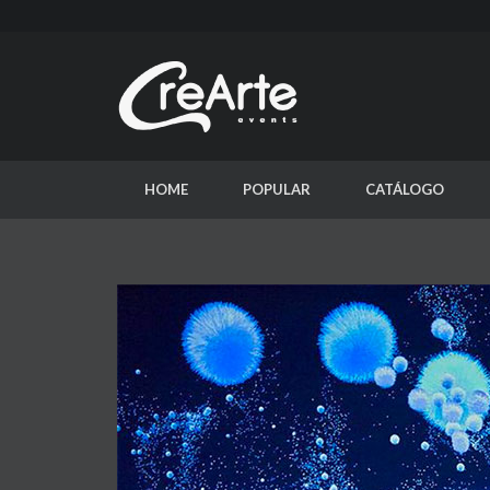
HOME
POPULAR
CATÁLOGO