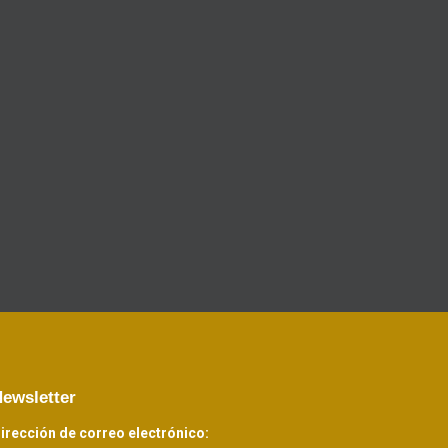
ewsletter
irección de correo electrónico: