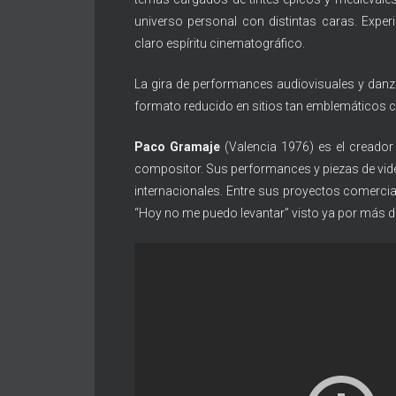
universo personal con distintas caras. Exp
claro espíritu cinematográfico.
La gira de performances audiovisuales y da
formato reducido en sitios tan emblemáticos
Paco Gramaje
(Valencia 1976) es el creador
compositor. Sus performances y piezas de vide
internacionales. Entre sus proyectos comercia
“Hoy no me puedo levantar” visto ya por más d