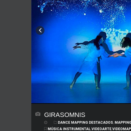
GIRASOMNIS
DANCE MAPPING DESTACADOS
,
MAPPING
MÚSICA INSTRUMENTAL
,
VIDEOARTE
,
VIDEOMAP