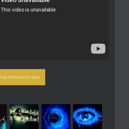
 más información aquí