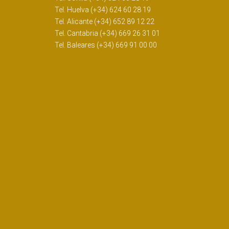
Tel. Huelva (+34) 624 60 28 19
Tel. Alicante (+34) 652 89 12 22
Tel. Cantabria (+34) 669 26 31 01
Tel. Baleares (+34) 669 91 00 00