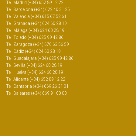
Tel. Madrid (+34) 652 89 12 22
Tel. Barcelona (+34) 622 40 31 25
Tel. Valencia (+34) 615 67 52 61
Tel. Granada (+34) 624 60 28 19
Tel. Málaga (+34) 624 60 28 19
Tel. Toledo (+34) 625 99 42 86
Tel. Zaragoza (+34) 670 63 56 59
Tel. Cádiz (+34) 624 60 28 19
Tel. Guadalajara (+34) 625 99 42 86
Tel. Sevilla (+34) 624 60 28 19
Tel. Huelva (+34) 624 60 28 19
Tel. Alicante (+34) 652 89 12 22
Tel. Cantabria (+34) 669 26 31 01
Tel. Baleares (+34) 669 91 00 00