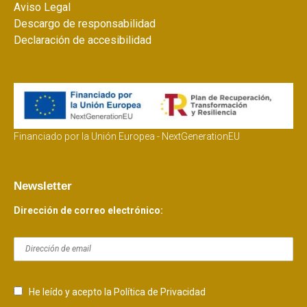
Aviso Legal
Descargo de responsabilidad
Declaración de accesibilidad
Financiado por la Unión Europea - NextGenerationEU
Newsletter
Dirección de correo electrónico:
He leído y acepto la Política de Privacidad