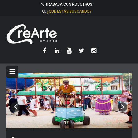
TRABAJA CON NOSOTROS
¿QUÉ ESTÁS BUSCANDO?