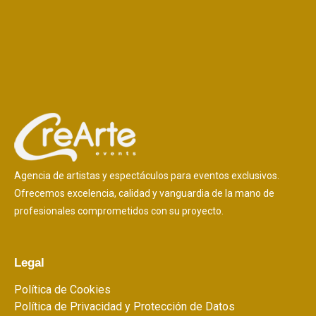
Agencia de artistas y espectáculos para eventos exclusivos.
Ofrecemos excelencia, calidad y vanguardia de la mano de
profesionales comprometidos con su proyecto.
Legal
Política de Cookies
Política de Privacidad y Protección de Datos