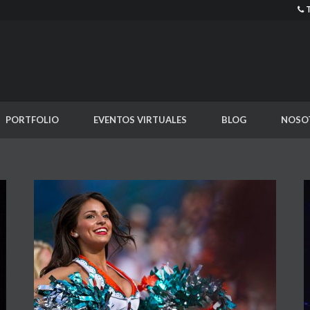
PORTFOLIO
EVENTOS VIRTUALES
BLOG
NOSO