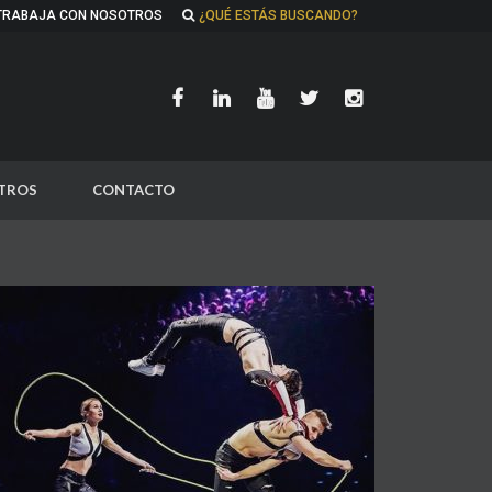
TRABAJA CON NOSOTROS
¿QUÉ ESTÁS BUSCANDO?
TROS
CONTACTO