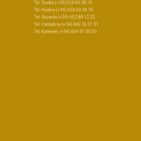
Tel. Sevilla (+34) 624 60 28 19
Tel. Huelva (+34) 624 60 28 19
Tel. Alicante (+34) 652 89 12 22
Tel. Cantabria (+34) 669 26 31 01
Tel. Baleares (+34) 669 91 00 00