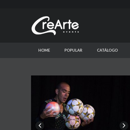
HOME
POPULAR
CATÁLOGO