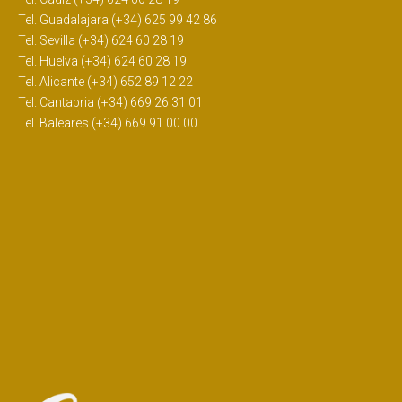
Tel. Guadalajara (+34) 625 99 42 86
Tel. Sevilla (+34) 624 60 28 19
Tel. Huelva (+34) 624 60 28 19
Tel. Alicante (+34) 652 89 12 22
Tel. Cantabria (+34) 669 26 31 01
Tel. Baleares (+34) 669 91 00 00