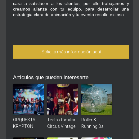
cara a satisfacer a los clientes, por ello trabajamos y
creamos alianza con tu equipo, para desarrollar una
estrategia clara de animación y tu evento resulte exitoso.
Solicita más información aquí
Artículos que pueden interesarte
ORQUESTA
Teatro familiar
Roller &
KRYPTON
Circus Vintage
Running Ball