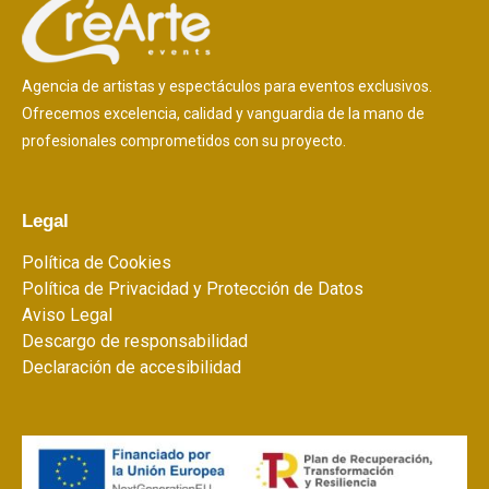
Agencia de artistas y espectáculos para eventos exclusivos.
Ofrecemos excelencia, calidad y vanguardia de la mano de
profesionales comprometidos con su proyecto.
Legal
Política de Cookies
Política de Privacidad y Protección de Datos
Aviso Legal
Descargo de responsabilidad
Declaración de accesibilidad