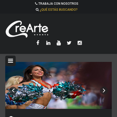
TRABAJA CON NOSOTROS
¿QUÉ ESTÁS BUSCANDO?