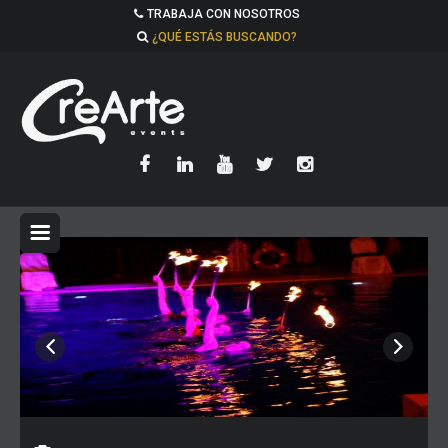
TRABAJA CON NOSOTROS
¿QUÉ ESTÁS BUSCANDO?