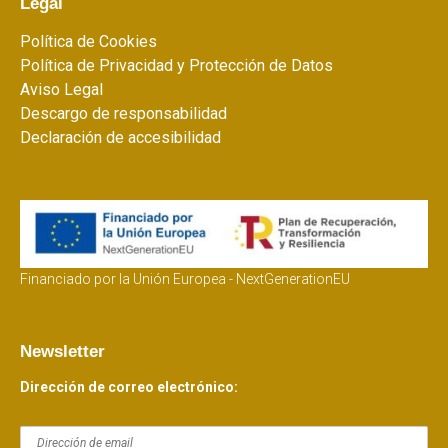
Legal
Política de Cookies
Política de Privacidad y Protección de Datos
Aviso Legal
Descargo de responsabilidad
Declaración de accesibilidad
Financiado por la Unión Europea - NextGenerationEU
Newsletter
Dirección de correo electrónico: