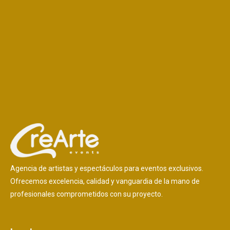
Agencia de artistas y espectáculos para eventos exclusivos.
Ofrecemos excelencia, calidad y vanguardia de la mano de
profesionales comprometidos con su proyecto.