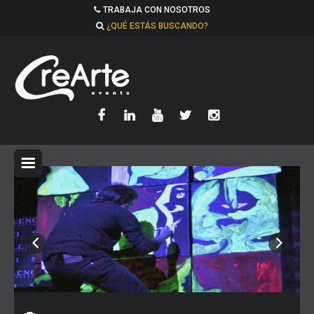
TRABAJA CON NOSOTROS
¿QUÉ ESTÁS BUSCANDO?