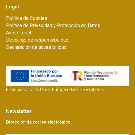
Legal
Política de Cookies
Política de Privacidad y Protección de Datos
Aviso Legal
Descargo de responsabilidad
Declaración de accesibilidad
Financiado por la Unión Europea - NextGenerationEU
Newsletter
Dirección de correo electrónico: