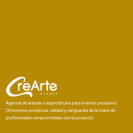
Agencia de artistas y espectáculos para eventos exclusivos.
Ofrecemos excelencia, calidad y vanguardia de la mano de
profesionales comprometidos con su proyecto.