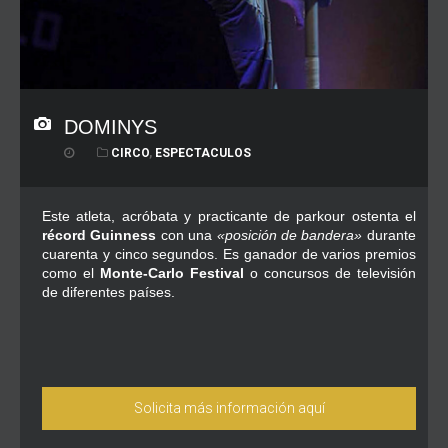
DOMINYS
CIRCO
,
ESPECTACULOS
Este atleta, acróbata y practicante de parkour ostenta el
récord Guinness
con una
«posición de bandera»
durante
cuarenta y cinco segundos. Es ganador de varios premios
como el
Monte-Carlo Festival
o concursos de televisión
de diferentes países.
Solicita más información aquí