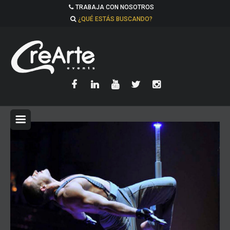
TRABAJA CON NOSOTROS
¿QUÉ ESTÁS BUSCANDO?