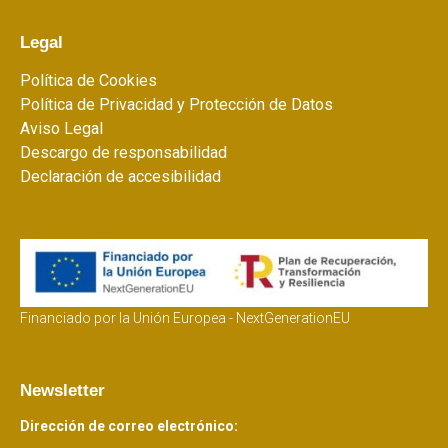
Legal
Política de Cookies
Política de Privacidad y Protección de Datos
Aviso Legal
Descargo de responsabilidad
Declaración de accesibilidad
Financiado por la Unión Europea - NextGenerationEU
Newsletter
Dirección de correo electrónico: