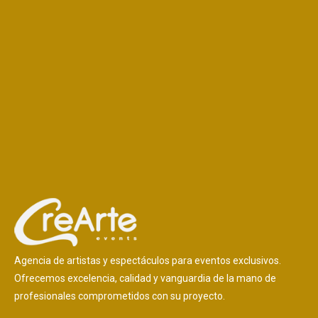
Agencia de artistas y espectáculos para eventos exclusivos.
Ofrecemos excelencia, calidad y vanguardia de la mano de
profesionales comprometidos con su proyecto.