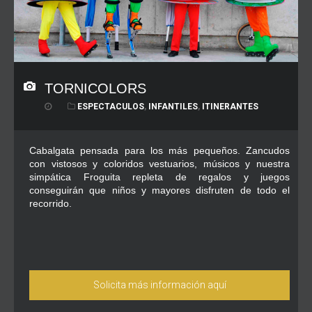
TORNICOLORS
ESPECTACULOS
,
INFANTILES
,
ITINERANTES
Cabalgata pensada para los más pequeños. Zancudos
con vistosos y coloridos vestuarios, músicos y nuestra
simpática Froguita repleta de regalos y juegos
conseguirán que niños y mayores disfruten de todo el
recorrido.
Solicita más información aquí