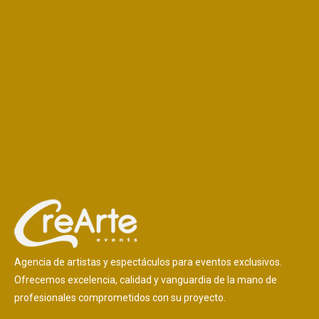
Agencia de artistas y espectáculos para eventos exclusivos.
Ofrecemos excelencia, calidad y vanguardia de la mano de
profesionales comprometidos con su proyecto.