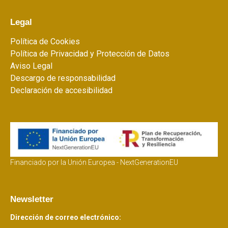
Legal
Política de Cookies
Política de Privacidad y Protección de Datos
Aviso Legal
Descargo de responsabilidad
Declaración de accesibilidad
Financiado por la Unión Europea - NextGenerationEU
Newsletter
Dirección de correo electrónico: