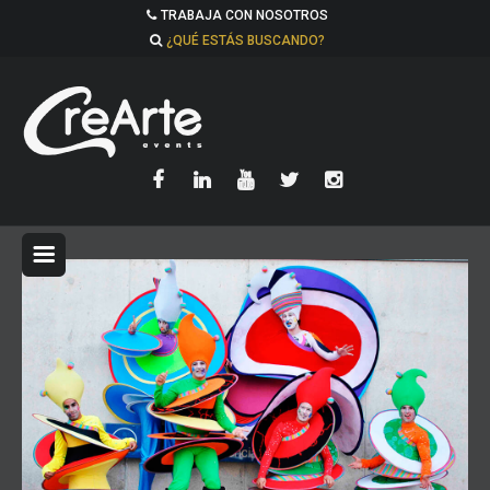
TRABAJA CON NOSOTROS
¿QUÉ ESTÁS BUSCANDO?