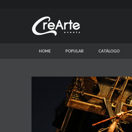
HOME
POPULAR
CATÁLOGO