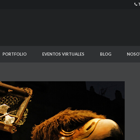
PORTFOLIO
EVENTOS VIRTUALES
BLOG
NOSO