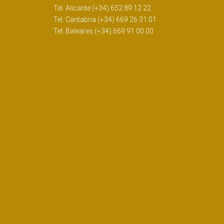
Tel. Alicante (+34) 652 89 12 22
Tel. Cantabria (+34) 669 26 31 01
Tel. Baleares (+34) 669 91 00 00