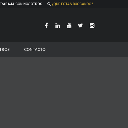
TRABAJA CON NOSOTROS
¿QUÉ ESTÁS BUSCANDO?
TROS
CONTACTO