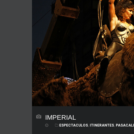
IMPERIAL
ESPECTACULOS
,
ITINERANTES
,
PASACAL