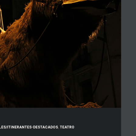
LES/ITINERANTES-DESTACADOS
,
TEATRO