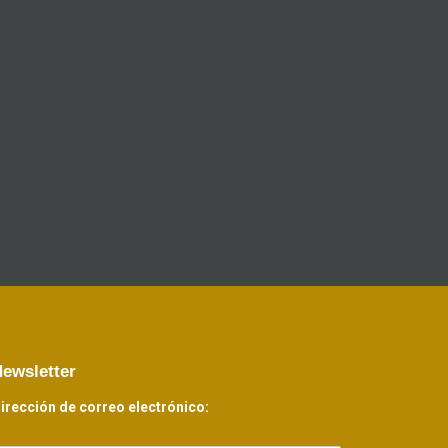
ewsletter
irección de correo electrónico: