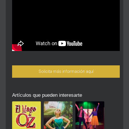
Solicita más información aquí
Artículos que pueden interesarte