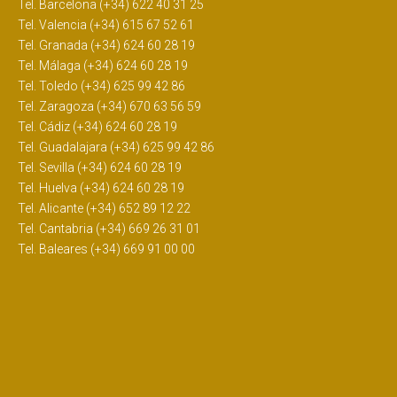
Tel. Barcelona (+34) 622 40 31 25
Tel. Valencia (+34) 615 67 52 61
Tel. Granada (+34) 624 60 28 19
Tel. Málaga (+34) 624 60 28 19
Tel. Toledo (+34) 625 99 42 86
Tel. Zaragoza (+34) 670 63 56 59
Tel. Cádiz (+34) 624 60 28 19
Tel. Guadalajara (+34) 625 99 42 86
Tel. Sevilla (+34) 624 60 28 19
Tel. Huelva (+34) 624 60 28 19
Tel. Alicante (+34) 652 89 12 22
Tel. Cantabria (+34) 669 26 31 01
Tel. Baleares (+34) 669 91 00 00