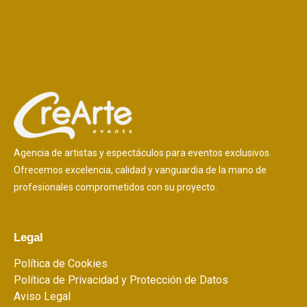
Agencia de artistas y espectáculos para eventos exclusivos.
Ofrecemos excelencia, calidad y vanguardia de la mano de
profesionales comprometidos con su proyecto.
Legal
Política de Cookies
Política de Privacidad y Protección de Datos
Aviso Legal