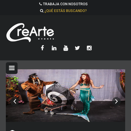
TRABAJA CON NOSOTROS
¿QUÉ ESTÁS BUSCANDO?