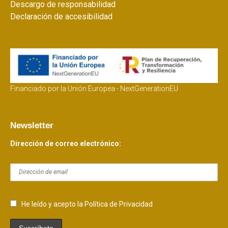
Descargo de responsabilidad
Declaración de accesibilidad
Financiado por la Unión Europea - NextGenerationEU
Newsletter
Dirección de correo electrónico:
He leído y acepto la Política de Privacidad