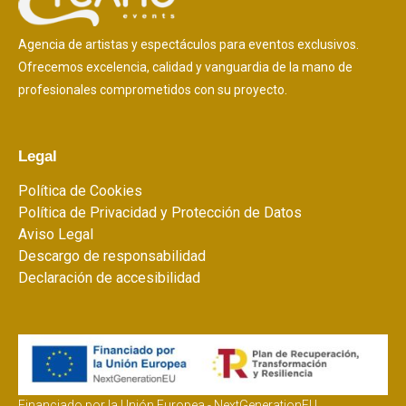
Agencia de artistas y espectáculos para eventos exclusivos.
Ofrecemos excelencia, calidad y vanguardia de la mano de
profesionales comprometidos con su proyecto.
Legal
Política de Cookies
Política de Privacidad y Protección de Datos
Aviso Legal
Descargo de responsabilidad
Declaración de accesibilidad
Financiado por la Unión Europea - NextGenerationEU