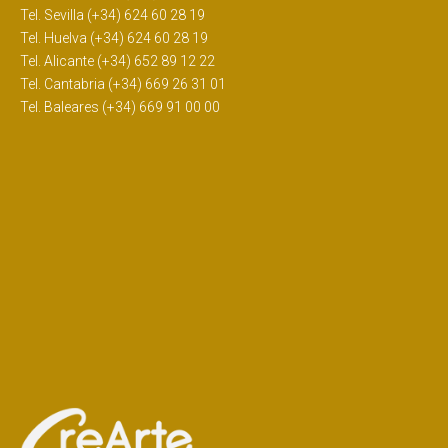
Tel. Sevilla (+34) 624 60 28 19
Tel. Huelva (+34) 624 60 28 19
Tel. Alicante (+34) 652 89 12 22
Tel. Cantabria (+34) 669 26 31 01
Tel. Baleares (+34) 669 91 00 00