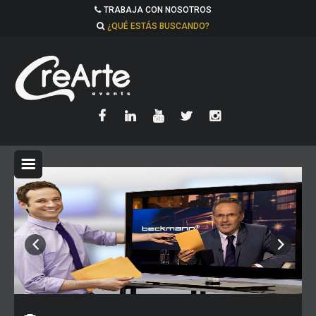
TRABAJA CON NOSOTROS
¿QUÉ ESTÁS BUSCANDO?