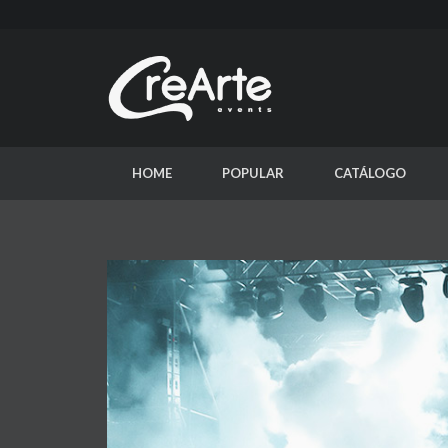
HOME
POPULAR
CATÁLOGO