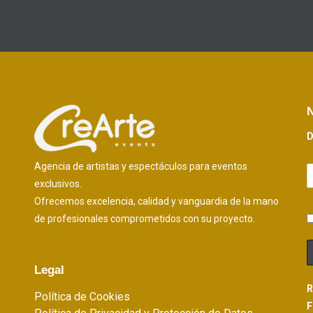
N
D
Agencia de artistas y espectáculos para eventos
exclusivos.
Ofrecemos excelencia, calidad y vanguardia de la mano
de profesionales comprometidos con su proyecto.
Legal
R
Política de Cookies
F