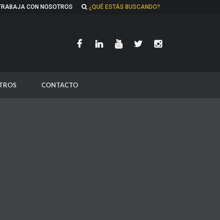
TRABAJA CON NOSOTROS
¿QUÉ ESTÁS BUSCANDO?
TROS
CONTACTO