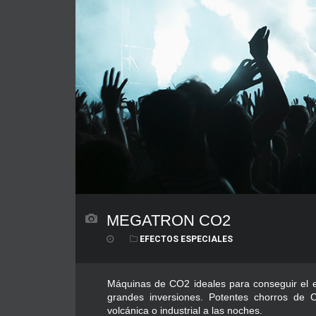
MEGATRON CO2
EFECTOS ESPECIALES
Máquinas de CO2 ideales para conseguir el e
grandes inversiones. Potentes chorros de C
volcánica o industrial a las noches.