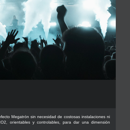
fecto Megatrón sin necesidad de costosas instalaciones ni
O2, orientables y controlables, para dar una dimensión