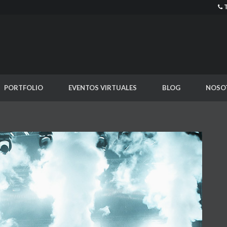
PORTFOLIO
EVENTOS VIRTUALES
BLOG
NOSO