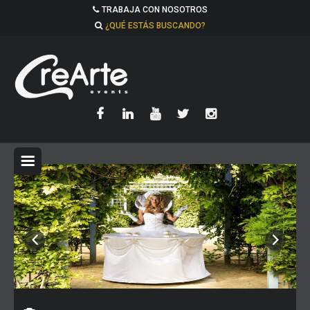
TRABAJA CON NOSOTROS
¿QUÉ ESTÁS BUSCANDO?