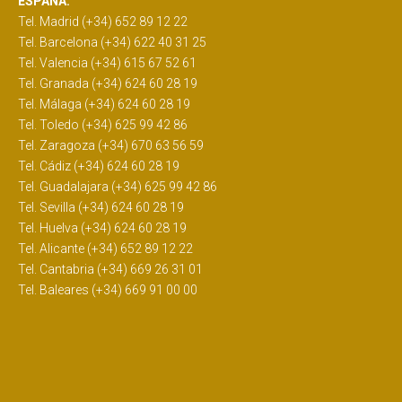
ESPAÑA:
Tel. Madrid (+34) 652 89 12 22
Tel. Barcelona (+34) 622 40 31 25
Tel. Valencia (+34) 615 67 52 61
Tel. Granada (+34) 624 60 28 19
Tel. Málaga (+34) 624 60 28 19
Tel. Toledo (+34) 625 99 42 86
Tel. Zaragoza (+34) 670 63 56 59
Tel. Cádiz (+34) 624 60 28 19
Tel. Guadalajara (+34) 625 99 42 86
Tel. Sevilla (+34) 624 60 28 19
Tel. Huelva (+34) 624 60 28 19
Tel. Alicante (+34) 652 89 12 22
Tel. Cantabria (+34) 669 26 31 01
Tel. Baleares (+34) 669 91 00 00