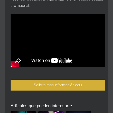
profesional.
Solicita más información aquí
Artículos que pueden interesarte