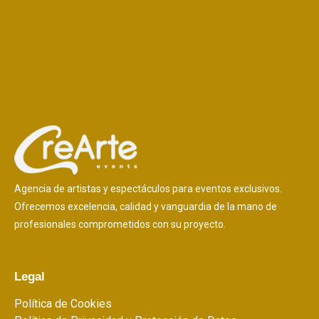
Agencia de artistas y espectáculos para eventos exclusivos.
Ofrecemos excelencia, calidad y vanguardia de la mano de
profesionales comprometidos con su proyecto.
Legal
Política de Cookies