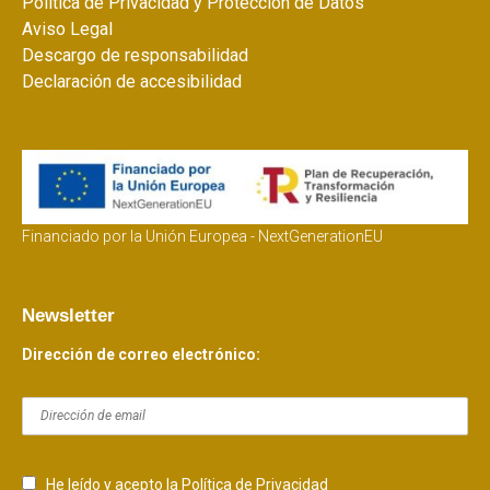
Política de Privacidad y Protección de Datos
Aviso Legal
Descargo de responsabilidad
Declaración de accesibilidad
Financiado por la Unión Europea - NextGenerationEU
Newsletter
Dirección de correo electrónico:
He leído y acepto la Política de Privacidad