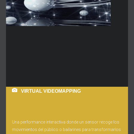
VIRTUAL VIDEOMAPPING
Una performance interactiva donde un sensor recoge los
movimientos del público o bailarines para transformarlos