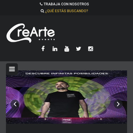
TRABAJA CON NOSOTROS
¿QUÉ ESTÁS BUSCANDO?