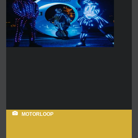
MOTORLOOP