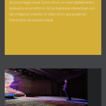
en pura magia visual. Estos show se crean digitalmente y
grabados en un entorno 3d los bailarines interactúan con
las imágenes creando un vídeo único que puede ser
transmitido de manera virtual.