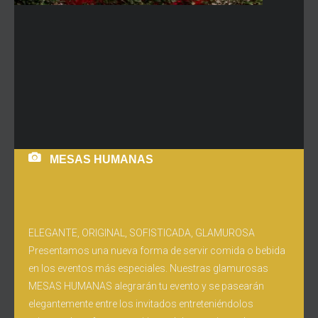
MESAS HUMANAS
ELEGANTE, ORIGINAL, SOFISTICADA, GLAMUROSA
Presentamos una nueva forma de servir comida o bebida
en los eventos más especiales. Nuestras glamurosas
MESAS HUMANAS alegrarán tu evento y se pasearán
elegantemente entre los invitados entreteniéndolos