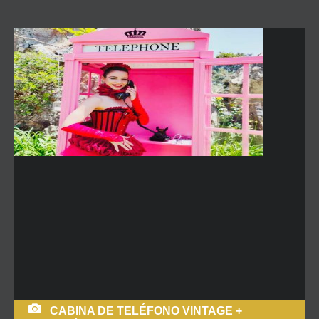
CABINA DE TELÉFONO VINTAGE +