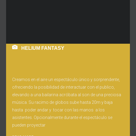
HELIUM FANTASY
Creamos en el aire un espectáculo único y sorprendente,
ofreciendo la posibilidad de interactuar con el publico,
elevando a una bailarina acróbata al son de una preciosa
música. Su racimo de globos sube hasta 20m y baja
hasta poder andar y tocar con las manos a los
asistentes. Opcionalmente durante el espectáculo se
pueden proyectar