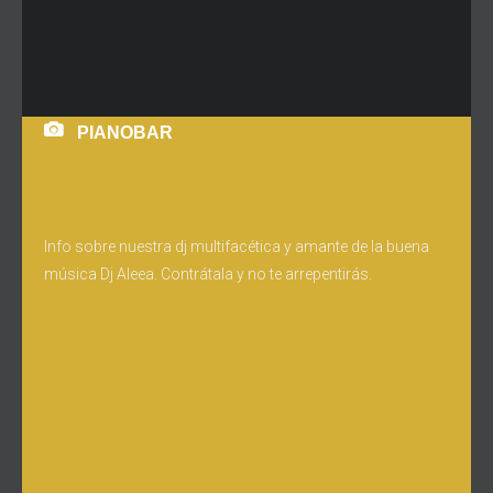
PIANOBAR
Info sobre nuestra dj multifacética y amante de la buena
música Dj Aleea. Contrátala y no te arrepentirás.