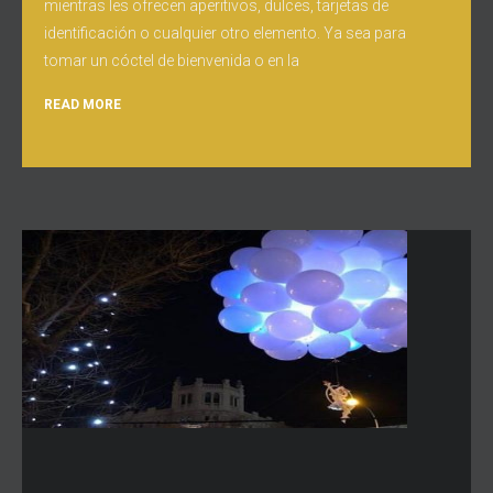
mientras les ofrecen aperitivos, dulces, tarjetas de
identificación o cualquier otro elemento. Ya sea para
tomar un cóctel de bienvenida o en la
READ MORE