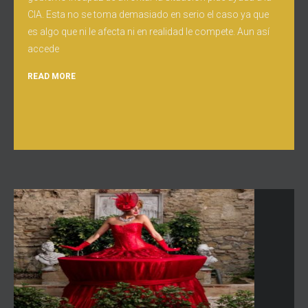
CIA. Esta no se toma demasiado en serio el caso ya que
es algo que ni le afecta ni en realidad le compete. Aun así
accede
READ MORE