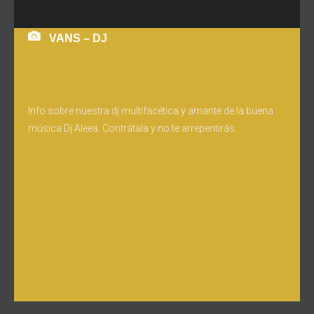
VANS – DJ
Info sobre nuestra dj multifacética y amante de la buena
música Dj Aleea. Contrátala y no te arrepentirás.