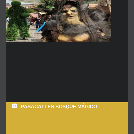
PASACALLES BOSQUE MÁGICO