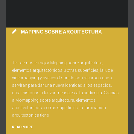
MAPPING SOBRE ARQUITECTURA
Te traemos el mejor Mapping sobre arquitectura,
elementos arquitectónicos u otras superficies, la luz el
videomapping y aveces el sonido son recursos que te
servirán para dar una nueva identidad a los espacios,
crear historias o lanzar mensajes a tu audiencia. Gracias
al viomapping sobre arquitectura, elementos
arquitectónicos u otras superficies, la iluminación
arquitectónica tiene
READ MORE