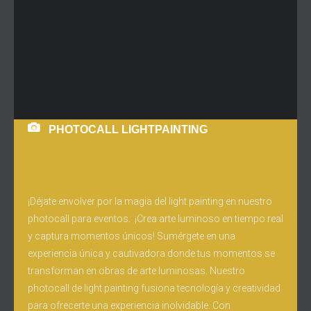
PHOTOCALL LIGHTPAINTING
¡Déjate envolver por la magia del light painting en nuestro
photocall para eventos. ¡Crea arte luminoso en tiempo real
y captura momentos únicos! Sumérgete en una
experiencia única y cautivadora donde tus momentos se
transforman en obras de arte luminosas. Nuestro
photocall de light painting fusiona tecnología y creatividad
para ofrecerte una experiencia inolvidable. Con