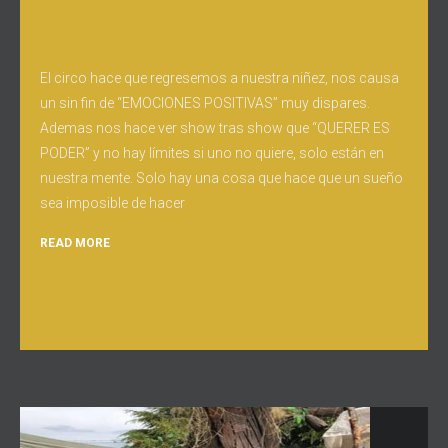
El circo hace que regresemos a nuestra niñez, nos causa
un sin fin de “EMOCIONES POSITIVAS” muy dispares.
Ademas nos hace ver show tras show que “QUERER ES
PODER” y no hay límites si uno no quiere, solo están en
nuestra mente. Solo hay una cosa que hace que un sueño
sea imposible de hacer
READ MORE