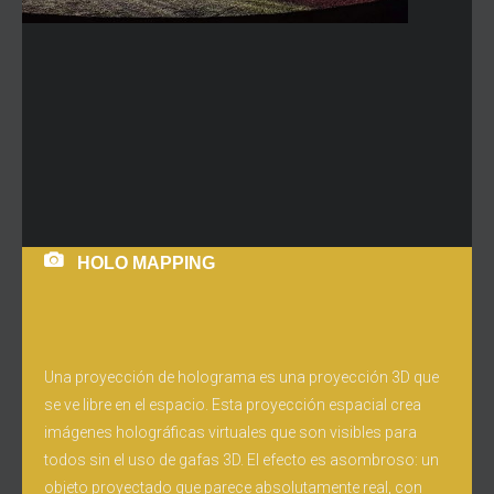
HOLO MAPPING
Una proyección de holograma es una proyección 3D que
se ve libre en el espacio. Esta proyección espacial crea
imágenes holográficas virtuales que son visibles para
todos sin el uso de gafas 3D. El efecto es asombroso: un
objeto proyectado que parece absolutamente real, con