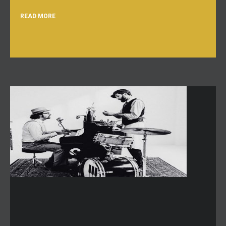
READ MORE