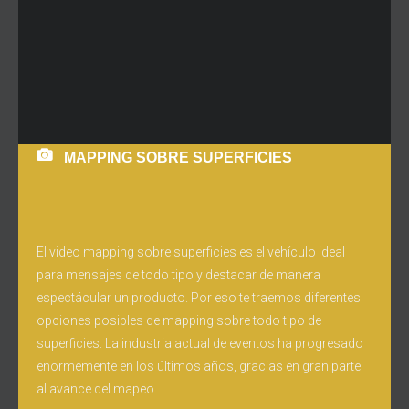
MAPPING SOBRE SUPERFICIES
El video mapping sobre superficies es el vehículo ideal
para mensajes de todo tipo y destacar de manera
espectácular un producto. Por eso te traemos diferentes
opciones posibles de mapping sobre todo tipo de
superficies. La industria actual de eventos ha progresado
enormemente en los últimos años, gracias en gran parte
al avance del mapeo