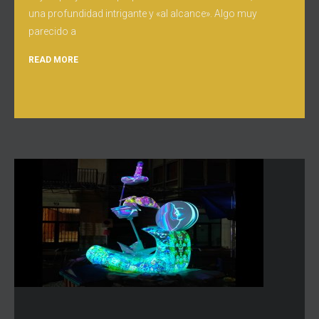
una profundidad intrigante y «al alcance». Algo muy
parecido a
READ MORE