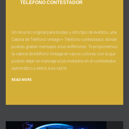
TELÉFONO CONTESTADOR
Un recurso original para bodas u otro tipo de eventos, una
Cabina de Teléfono vintage + Teléfono contestador, dónde
podrás grabar mensajes a tus anfitriones. Te proponemos
la cabina de teléfono Vintage en varios colores con la que
podrás dejar un mensaje a tus invitados en el contestador
automático y estos a su vez te
READ MORE