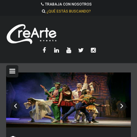
TRABAJA CON NOSOTROS
¿QUÉ ESTÁS BUSCANDO?