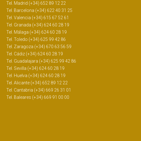
Tel. Madrid (+34) 652 89 12 22
Tel. Barcelona (+34) 622 40 31 25
Tel. Valencia (+34) 615 67 52 61
Tel. Granada (+34) 624 60 28 19
Tel. Málaga (+34) 624 60 28 19
Tel. Toledo (+34) 625 99 42 86
Tel. Zaragoza (+34) 670 63 56 59
Tel. Cádiz (+34) 624 60 28 19
Tel. Guadalajara (+34) 625 99 42 86
Tel. Sevilla (+34) 624 60 28 19
Tel. Huelva (+34) 624 60 28 19
Tel. Alicante (+34) 652 89 12 22
Tel. Cantabria (+34) 669 26 31 01
Tel. Baleares (+34) 669 91 00 00