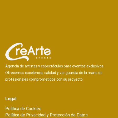
Agencia de artistas y espectáculos para eventos exclusivos.
Ofrecemos excelencia, calidad y vanguardia de la mano de
profesionales comprometidos con su proyecto.
Legal
Política de Cookies
Política de Privacidad y Protección de Datos