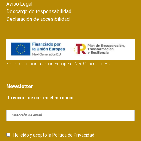
Aviso Legal
Descargo de responsabilidad
Declaración de accesibilidad
Financiado por la Unión Europea - NextGenerationEU
Newsletter
Dirección de correo electrónico:
He leído y acepto la Política de Privacidad