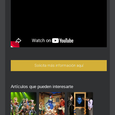
Solicita más información aquí
Artículos que pueden interesarte