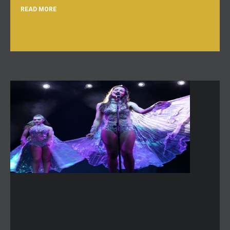
READ MORE