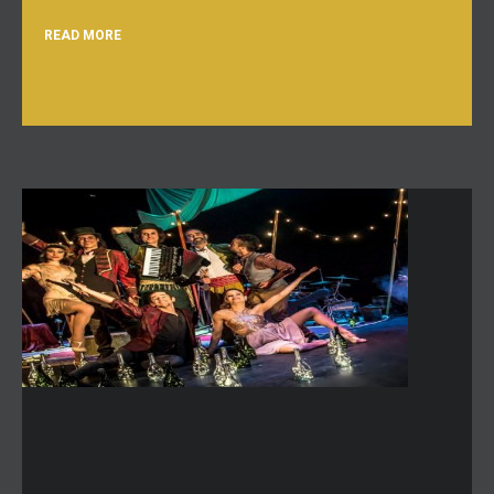
READ MORE