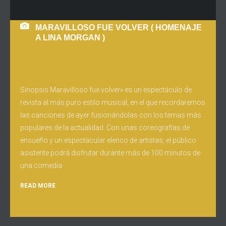
MARAVILLOSO FUE VOLVER ( HOMENAJE
A LINA MORGAN )
Sinopsis Maravilloso fue volver» es un espectáculo de
revista al más puro estilo musical, en el que recordaremos
las canciones de ayer fusionándolas con los temas más
populares de la actualidad. Con unas coreografías de
ensueño y un espectacular elenco de artistas, el público
asistente podrá disfrutar durante más de 100 minutos de
una comedia
READ MORE