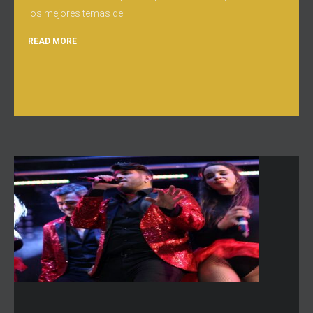
los mejores temas del
READ MORE