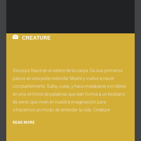
CREATURE
Sinopsis Nace en el vientre de la carpa. Da sus primeros
pasos en una pista redonda. Muere y vuelve a nacer
constantemente. Salta, vuela, y hace malabares increíbles
en una sinfonía de palabras que dan forma a un bestiario
de seres que viven en nuestra imaginación para
ofrecernos un modo de entender la vida. Creature
READ MORE