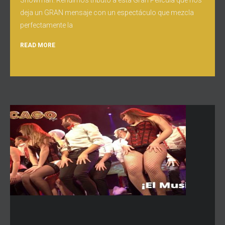
Showman. Rendimos tributo a esta Gran Película que nos
deja un GRAN mensaje con un espectáculo que mezcla
perfectamente la
READ MORE