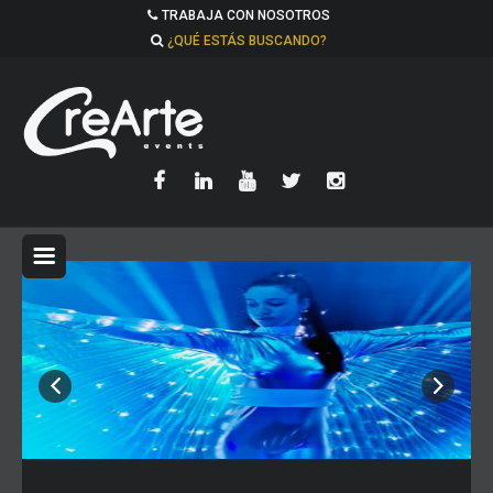
TRABAJA CON NOSOTROS
¿QUÉ ESTÁS BUSCANDO?