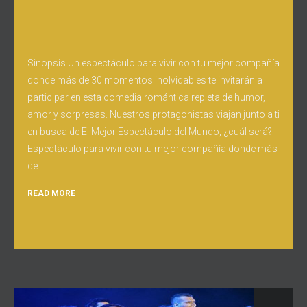
Sinopsis Un espectáculo para vivir con tu mejor compañía
donde más de 30 momentos inolvidables te invitarán a
participar en esta comedia romántica repleta de humor,
amor y sorpresas. Nuestros protagonistas viajan junto a ti
en busca de El Mejor Espectáculo del Mundo, ¿cuál será?
Espectáculo para vivir con tu mejor compañía donde más
de
READ MORE