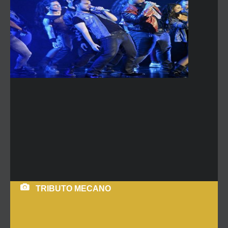
TRIBUTO MECANO