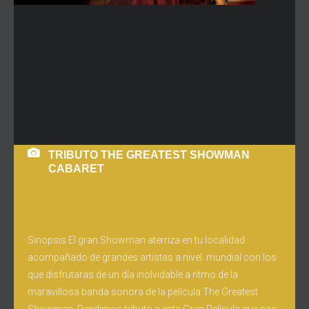
TRIBUTO THE GREATEST SHOWMAN
CABARET
Sinopsis El gran Showman aterriza en tu localidad
acompañado de grandes artistas a nivel mundial con los
que disfrutaras de un día inolvidable a ritmo de la
maravillosa banda sonora de la película The Greatest