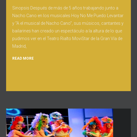
Sinopsis Después de más de 5 años trabajando junto a
Nacho Cano en los musicales Hoy No Me Puedo Levantar
y “A el musical de Nacho Cano”, sus músicos, cantantes y
bailarines han creado un espectáculo a la altura de lo que
pudimos ver en el Teatro Rialto MoviStar de la Gran Vía de
Madrid,
READ MORE