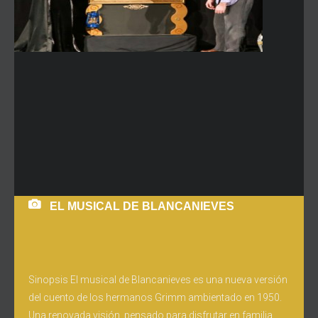
EL MUSICAL DE BLANCANIEVES
Sinopsis El musical de Blancanieves es una nueva versión
del cuento de los hermanos Grimm ambientado en 1950.
Una renovada visión, pensado para disfrutar en familia,