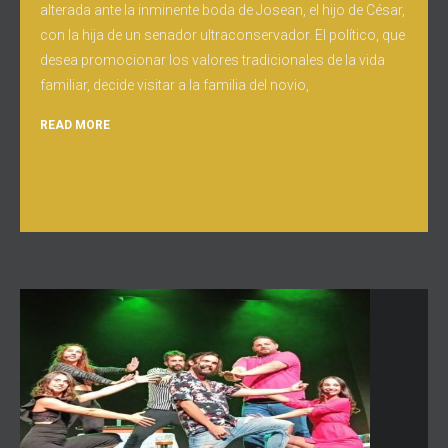
alterada ante la inminente boda de Josean, el hijo de César,
con la hija de un senador ultraconservador. El político, que
desea promocionar los valores tradicionales de la vida
familiar, decide visitar a la familia del novio,
READ MORE