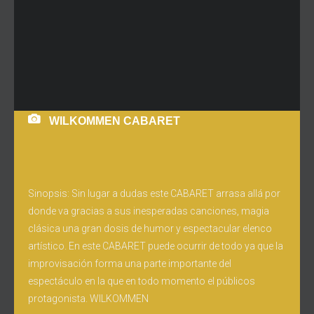
WILKOMMEN CABARET
Sinopsis: Sin lugar a dudas este CABARET arrasa allá por
donde va gracias a sus inesperadas canciones, magia
clásica una gran dosis de humor y espectacular elenco
artístico. En este CABARET puede ocurrir de todo ya que la
improvisación forma una parte importante del
espectáculo en la que en todo momento el públicos
protagonista. WILKOMMEN