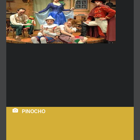
PINOCHO