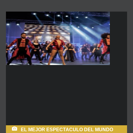
EL MEJOR ESPECTACULO DEL MUNDO