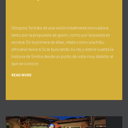
Sinopsis Se trata de una visión totalmente innovadora
tanto por la propuesta de guion, como por la puesta en
escena. En la primera de ellas, relata como una tribu
africana revive a Scar buscando su rey y éste le cuenta la
historia de Simba desde un punto de vista muy distinto al
que se conoce.
READ MORE