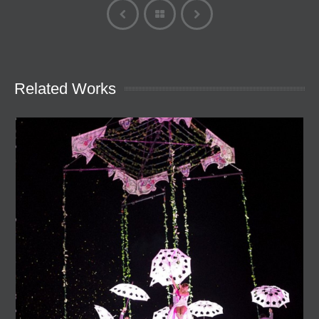
Related Works