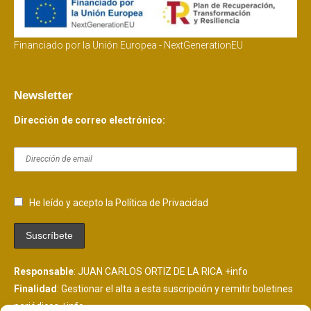
Financiado por la Unión Europea - NextGenerationEU
Newsletter
Dirección de correo electrónico:
He leído y acepto la Política de Privacidad
Responsable
: JUAN CARLOS ORTIZ DE LA RICA
+info
Finalidad
: Gestionar el alta a esta suscripción y remitir boletines
periódicos
+info