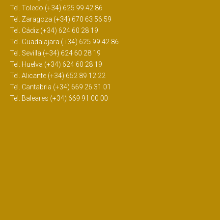
Tel. Toledo (+34) 625 99 42 86
Tel. Zaragoza (+34) 670 63 56 59
Tel. Cádiz (+34) 624 60 28 19
Tel. Guadalajara (+34) 625 99 42 86
Tel. Sevilla (+34) 624 60 28 19
Tel. Huelva (+34) 624 60 28 19
Tel. Alicante (+34) 652 89 12 22
Tel. Cantabria (+34) 669 26 31 01
Tel. Baleares (+34) 669 91 00 00