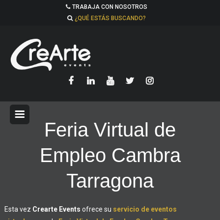
TRABAJA CON NOSOTROS
¿QUÉ ESTÁS BUSCANDO?
Feria Virtual de
Empleo Cambra
Tarragona
Esta vez
Crearte Events
ofrece su
servicio de eventos