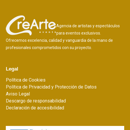
Agencia de artistas y espectáculos
para eventos exclusivos.
Ofrecemos excelencia, calidad y vanguardia de la mano de
profesionales comprometidos con su proyecto.
Legal
Política de Cookies
Política de Privacidad y Protección de Datos
Aviso Legal
Descargo de responsabilidad
Declaración de accesibilidad