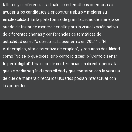
talleres y conferencias virtuales con temáticas orientadas a
ayudar a los candidatos a encontrar trabajo y mejorar su
empleabilidad. En la plataforma de gran facilidad de manejo se
puedo disfrutar de manera sencilla para la visualización activa
de diferentes charlas y conferencias de temáticas de
actualidad como “a d
ónde irá la economía en 2021” o “El
Autoempleo, otra alternativa de empleo”, y recursos de utilidad
como “No sé lo que dices, sino como lo dices” o “Como diseñar
tu perfil digital”. Una serie de conferencias en directo, pero a las
que se podía según disponibilidad y que contaron con la ventaja
de que de manera directa los usuarios podían interactuar con
los ponentes.