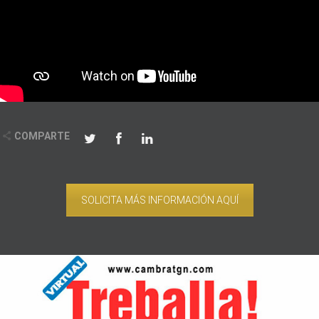
COMPARTE
SOLICITA MÁS INFORMACIÓN AQUÍ