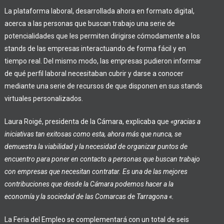
La plataforma laboral, desarrollada ahora en formato digital,
acerca a las personas que buscan trabajo una serie de
potencialidades que les permiten dirigirse cómodamente a los
stands de las empresas interactuando de forma fácil y en
tiempo real. Del mismo modo, las empresas pudieron informar
de qué perfil laboral necesitaban cubrir y darse a conocer
mediante una serie de recursos de que disponen en sus stands
virtuales personalizados.
Laura Roigé, presidenta de la Cámara, explicaba que
«gracias a
iniciativas tan exitosas como esta, ahora más que nunca, se
demuestra la viabilidad y la necesidad de organizar puntos de
encuentro para poner en contacto a personas que buscan trabajo
con empresas que necesitan contratar. Es una de las mejores
contribuciones que desde la Cámara podemos hacer a la
economía y la sociedad de las Comarcas de Tarragona «.
La Feria del Empleo se complementará con un total de seis