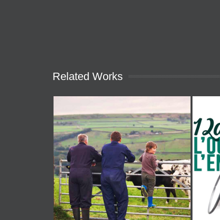
Related Works