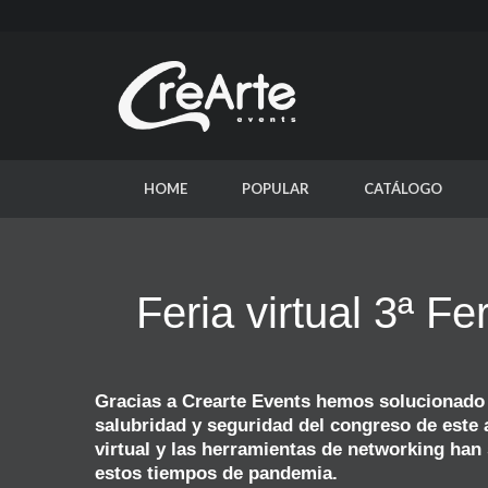
HOME
POPULAR
CATÁLOGO
Feria virtual 3ª Fe
Gracias a Crearte Events hemos solucionado
salubridad y seguridad del congreso de este a
virtual y las herramientas de networking han
estos tiempos de pandemia.