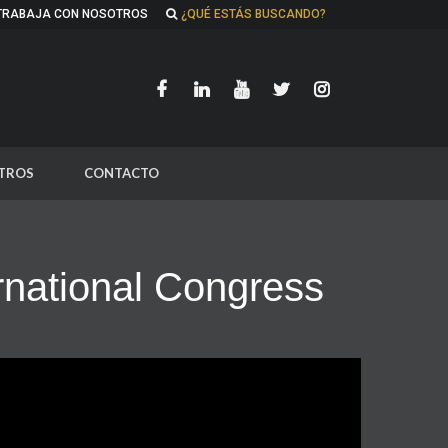
TRABAJA CON NOSOTROS
¿QUÉ ESTÁS BUSCANDO?
TROS
CONTACTO
ternational Congress