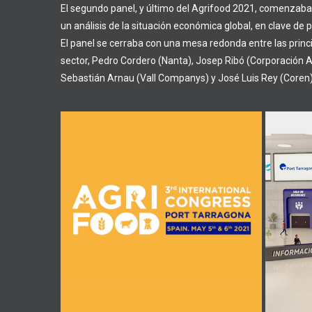
El segundo panel, y último del Agrifood 2021, comenzaba
un análisis de la situación económica global, en clave de p
El panel se cerraba con una mesa redonda entre las princi
sector, Pedro Cordero (Nanta), Josep Ribó (Corporación A
Sebastián Arnau (Vall Companys) y José Luis Rey (Coren)