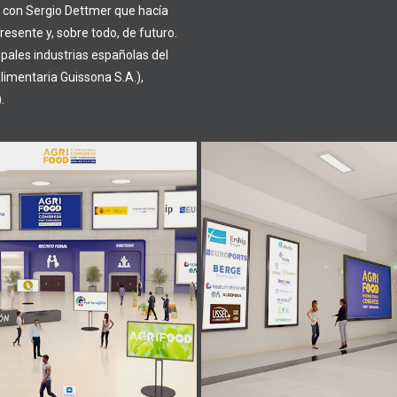
 con Sergio Dettmer que hacía
resente y, sobre todo, de futuro.
pales industrias españolas del
limentaria Guissona S.A.),
.