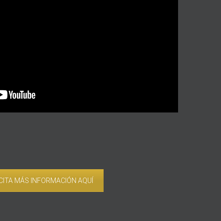
CITA MÁS INFORMACIÓN AQUÍ