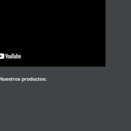
Nuestros productos: