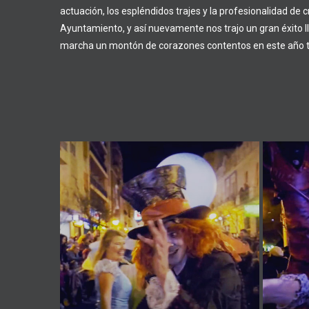
actuación, los espléndidos trajes y la profesionalidad de 
Ayuntamiento, y así nuevamente nos trajo un gran éxito ll
marcha un montón de corazones contentos en este año ta