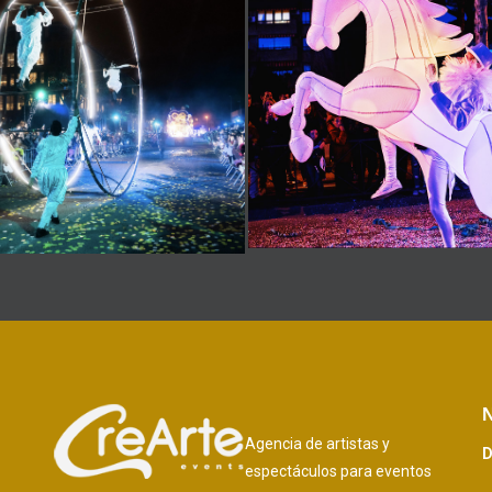
N
Agencia de artistas y
D
espectáculos para eventos