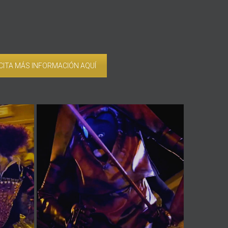
CITA MÁS INFORMACIÓN AQUÍ