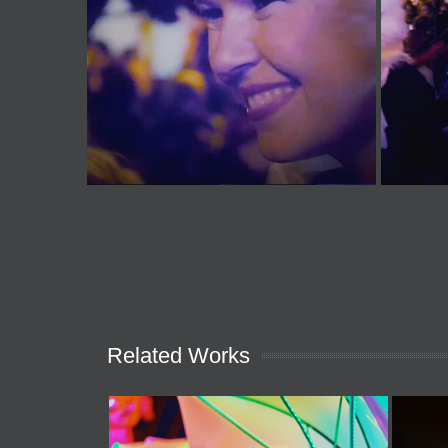
Related Works