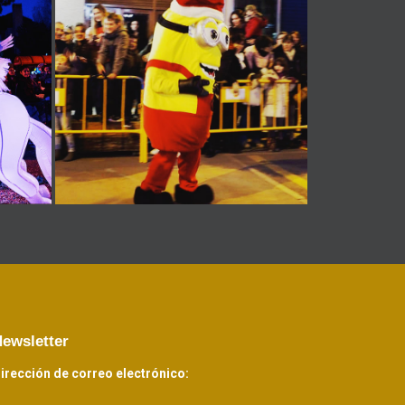
ewsletter
irección de correo electrónico: