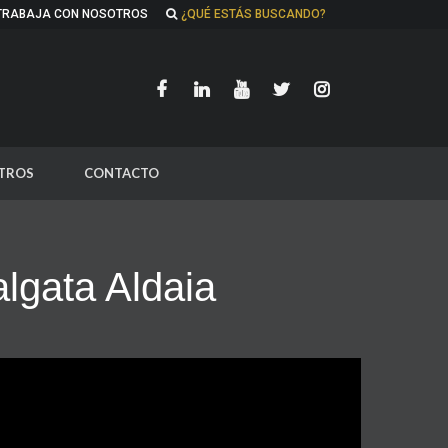
TRABAJA CON NOSOTROS
¿QUÉ ESTÁS BUSCANDO?
TROS
CONTACTO
algata Aldaia