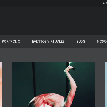
PORTFOLIO
EVENTOS VIRTUALES
BLOG
NOSO