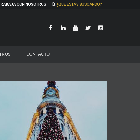
TRABAJA CON NOSOTROS
¿QUÉ ESTÁS BUSCANDO?
TROS
CONTACTO