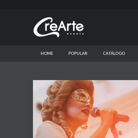
HOME
POPULAR
CATÁLOGO