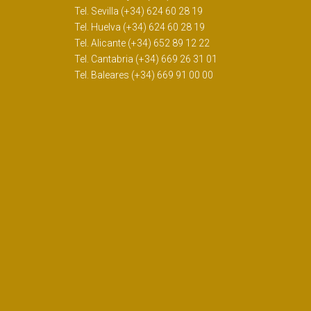
Tel. Sevilla (+34) 624 60 28 19
Tel. Huelva (+34) 624 60 28 19
Tel. Alicante (+34) 652 89 12 22
Tel. Cantabria (+34) 669 26 31 01
Tel. Baleares (+34) 669 91 00 00