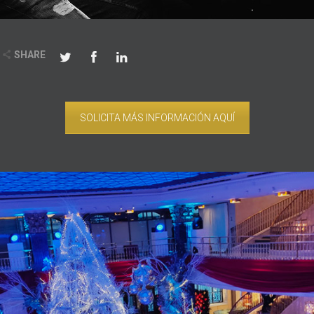
SHARE
SOLICITA MÁS INFORMACIÓN AQUÍ