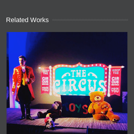
Related Works