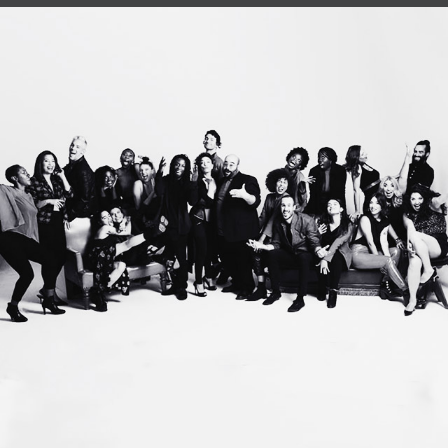
Gospel Factory