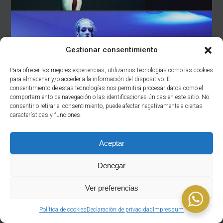
Gestionar consentimiento
Para ofrecer las mejores experiencias, utilizamos tecnologías como las cookies
para almacenar y/o acceder a la información del dispositivo. El
consentimiento de estas tecnologías nos permitirá procesar datos como el
comportamiento de navegación o las identificaciones únicas en este sitio. No
consentir o retirar el consentimiento, puede afectar negativamente a ciertas
características y funciones.
Aceptar
Denegar
Ver preferencias
Política de cookies
Declaración de privacidad
Impressum