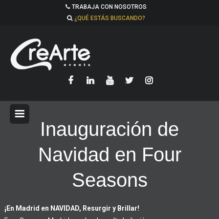
TRABAJA CON NOSOTROS
¿QUÉ ESTÁS BUSCANDO?
Inauguración de
Navidad en Four
Seasons
¡En Madrid en NAVIDAD, Resurgir y Brillar!