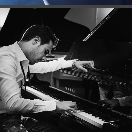
Piano y voz Mike Martin