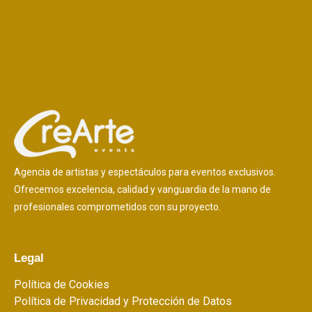
Agencia de artistas y espectáculos para eventos exclusivos.
Ofrecemos excelencia, calidad y vanguardia de la mano de
profesionales comprometidos con su proyecto.
Legal
Política de Cookies
Política de Privacidad y Protección de Datos