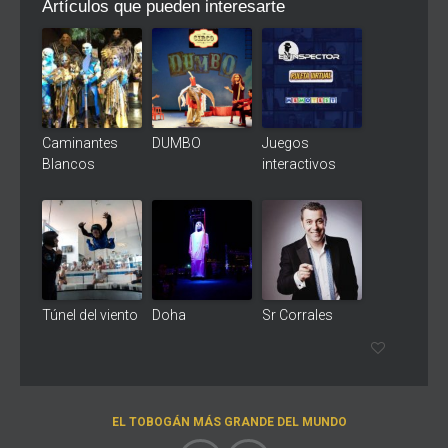
Artículos que pueden interesarte
Caminantes
DUMBO
Juegos
Blancos
interactivos
Túnel del viento
Doha
Sr Corrales
EL TOBOGÁN MÁS GRANDE DEL MUNDO