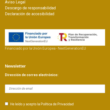
Aviso Legal
Descargo de responsabilidad
Declaración de accesibilidad
Financiado por la Unión Europea - NextGenerationEU
Newsletter
Dirección de correo electrónico:
He leído y acepto la Política de Privacidad