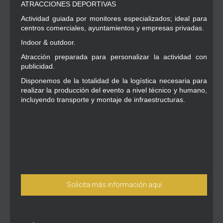
ATRACCIONES DEPORTIVAS
Actividad guiada por monitores especializados; ideal para
centros comerciales, ayuntamientos y empresas privadas.
Indoor & outdoor.
Atracción preparada para personalizar la actividad con
publicidad.
Disponemos de la totalidad de la logística necesaria para
realizar la producción del evento a nivel técnico y humano,
incluyendo transporte y montaje de infraestructuras.
Solicita más información aquí