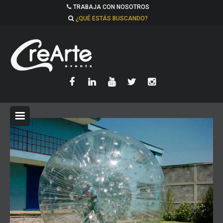
TRABAJA CON NOSOTROS
¿QUÉ ESTÁS BUSCANDO?