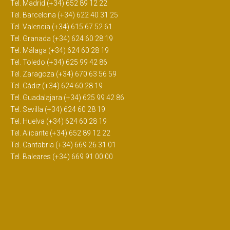
Tel. Madrid (+34) 652 89 12 22
Tel. Barcelona (+34) 622 40 31 25
Tel. Valencia (+34) 615 67 52 61
Tel. Granada (+34) 624 60 28 19
Tel. Málaga (+34) 624 60 28 19
Tel. Toledo (+34) 625 99 42 86
Tel. Zaragoza (+34) 670 63 56 59
Tel. Cádiz (+34) 624 60 28 19
Tel. Guadalajara (+34) 625 99 42 86
Tel. Sevilla (+34) 624 60 28 19
Tel. Huelva (+34) 624 60 28 19
Tel. Alicante (+34) 652 89 12 22
Tel. Cantabria (+34) 669 26 31 01
Tel. Baleares (+34) 669 91 00 00