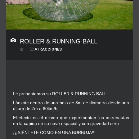
ROLLER & RUNNING BALL
ATRACCIONES
Le presentamos su ROLLER & RUNNING BALL.
Lánzate dentro de una bola de 3m de diametro desde una
altura de 7m a 60km/h.
El efecto es el mismo que experimentan los astronautas
en la cabina de su nave espacial y con gravedad cero.
¡¡¡SIÉNTETE COMO EN UNA BURBUJA!!!