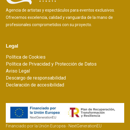
Agencia de artistas y espectáculos para eventos exclusivos.
Ofrecemos excelencia, calidad y vanguardia de la mano de
profesionales comprometidos con su proyecto.
Legal
Política de Cookies
Política de Privacidad y Protección de Datos
Aviso Legal
Descargo de responsabilidad
Declaración de accesibilidad
Financiado por la Unión Europea - NextGenerationEU