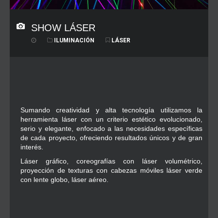
SHOW LÁSER
ILUMINACIÓN
LÁSER
Sumando creatividad y alta tecnología utilizamos la
herramienta láser con un criterio estético evolucionado,
serio y elegante, enfocado a las necesidades específicas
de cada proyecto, ofreciendo resultados únicos y de gran
interés.
Láser gráfico, coreografías con láser volumétrico,
proyección de texturas con cabezas móviles láser verde
con lente globo, láser aéreo.