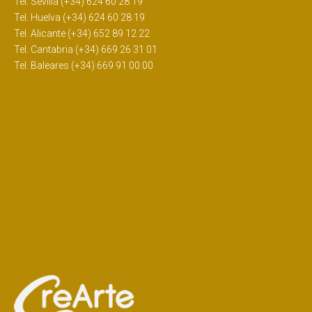
Tel. Sevilla (+34) 624 60 28 19
Tel. Huelva (+34) 624 60 28 19
Tel. Alicante (+34) 652 89 12 22
Tel. Cantabria (+34) 669 26 31 01
Tel. Baleares (+34) 669 91 00 00