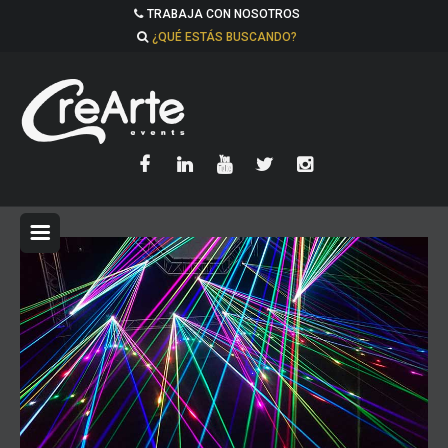
TRABAJA CON NOSOTROS
¿QUÉ ESTÁS BUSCANDO?