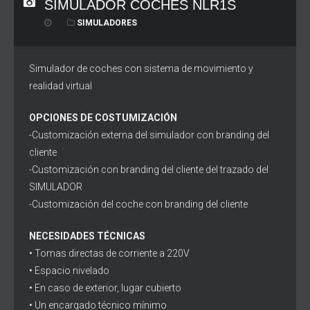
SIMULADOR COCHES NLR1S
SIMULADORES
Simulador de coches con sistema de movimiento y
realidad virtual
OPCIONES DE COSTUMIZACIÓN
-Customización externa del simulador con branding del
cliente
-Customización con branding del cliente del trazado del
SIMULADOR
-Customización del coche con branding del cliente
NECESIDADES TÉCNICAS
• Tomas directas de corriente a 220V
• Espacio nivelado
• En caso de exterior, lugar cubierto
• Un encargado técnico mínimo