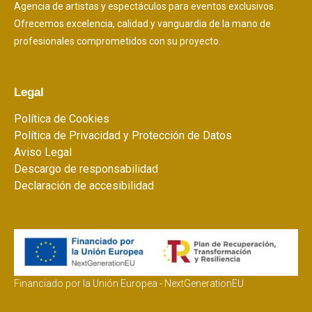
Agencia de artistas y espectáculos para eventos exclusivos.
Ofrecemos excelencia, calidad y vanguardia de la mano de
profesionales comprometidos con su proyecto.
Legal
Política de Cookies
Política de Privacidad y Protección de Datos
Aviso Legal
Descargo de responsabilidad
Declaración de accesibilidad
Financiado por la Unión Europea - NextGenerationEU