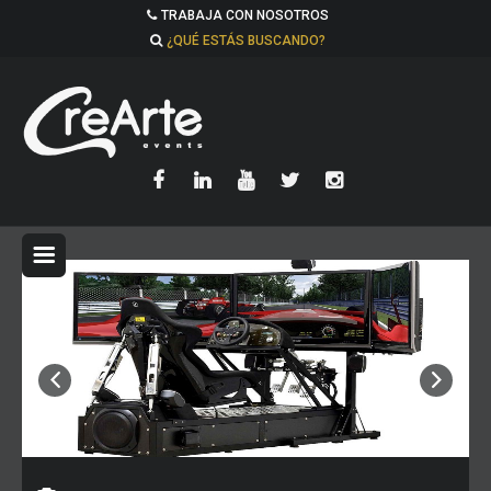
TRABAJA CON NOSOTROS
¿QUÉ ESTÁS BUSCANDO?