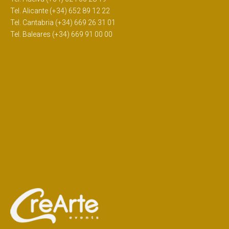
Tel. Alicante (+34) 652 89 12 22
Tel. Cantabria (+34) 669 26 31 01
Tel. Baleares (+34) 669 91 00 00