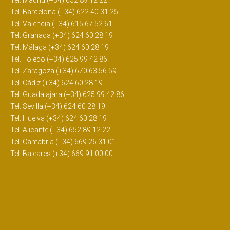
Tel. Madrid (+34) 652 89 12 22
Tel. Barcelona (+34) 622 40 31 25
Tel. Valencia (+34) 615 67 52 61
Tel. Granada (+34) 624 60 28 19
Tel. Málaga (+34) 624 60 28 19
Tel. Toledo (+34) 625 99 42 86
Tel. Zaragoza (+34) 670 63 56 59
Tel. Cádiz (+34) 624 60 28 19
Tel. Guadalajara (+34) 625 99 42 86
Tel. Sevilla (+34) 624 60 28 19
Tel. Huelva (+34) 624 60 28 19
Tel. Alicante (+34) 652 89 12 22
Tel. Cantabria (+34) 669 26 31 01
Tel. Baleares (+34) 669 91 00 00