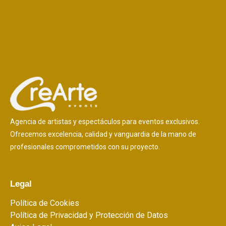
Agencia de artistas y espectáculos para eventos exclusivos.
Ofrecemos excelencia, calidad y vanguardia de la mano de
profesionales comprometidos con su proyecto.
Legal
Política de Cookies
Política de Privacidad y Protección de Datos