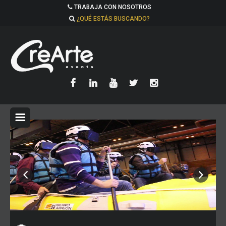
TRABAJA CON NOSOTROS
¿QUÉ ESTÁS BUSCANDO?