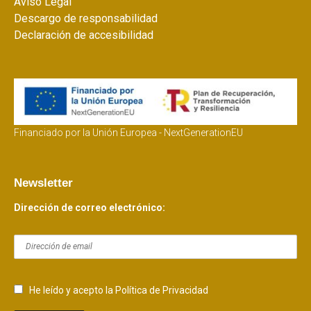
Aviso Legal
Descargo de responsabilidad
Declaración de accesibilidad
Financiado por la Unión Europea - NextGenerationEU
Newsletter
Dirección de correo electrónico:
He leído y acepto la Política de Privacidad