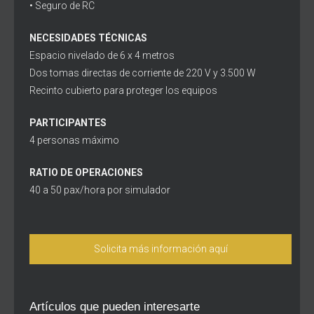
• Seguro de RC
NECESIDADES TÉCNICAS
Espacio nivelado de 6 x 4 metros
Dos tomas directas de corriente de 220 V y 3.500 W
Recinto cubierto para proteger los equipos
PARTICIPANTES
4 personas máximo
RATIO DE OPERACIONES
40 a 50 pax/hora por simulador
Solicita más información aquí
Artículos que pueden interesarte