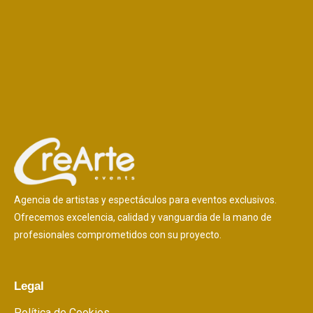
Agencia de artistas y espectáculos para eventos exclusivos.
Ofrecemos excelencia, calidad y vanguardia de la mano de
profesionales comprometidos con su proyecto.
Legal
Política de Cookies