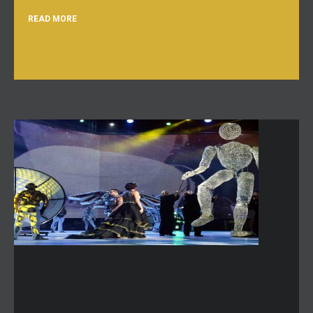
READ MORE