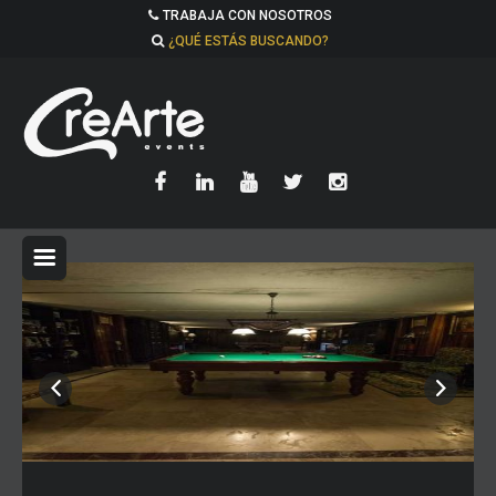
TRABAJA CON NOSOTROS
¿QUÉ ESTÁS BUSCANDO?