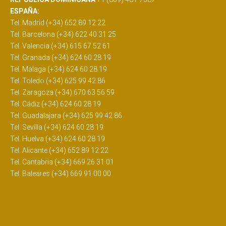
ESPAÑA:
Tel. Madrid (+34) 652 89 12 22
Tel. Barcelona (+34) 622 40 31 25
Tel. Valencia (+34) 615 67 52 61
Tel. Granada (+34) 624 60 28 19
Tel. Málaga (+34) 624 60 28 19
Tel. Toledo (+34) 625 99 42 86
Tel. Zaragoza (+34) 670 63 56 59
Tel. Cádiz (+34) 624 60 28 19
Tel. Guadalajara (+34) 625 99 42 86
Tel. Sevilla (+34) 624 60 28 19
Tel. Huelva (+34) 624 60 28 19
Tel. Alicante (+34) 652 89 12 22
Tel. Cantabria (+34) 669 26 31 01
Tel. Baleares (+34) 669 91 00 00