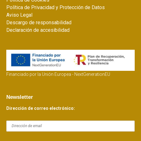
Política de Privacidad y Protección de Datos
Aviso Legal
Descargo de responsabilidad
Declaración de accesibilidad
Financiado por la Unión Europea - NextGenerationEU
Newsletter
Dirección de correo electrónico: