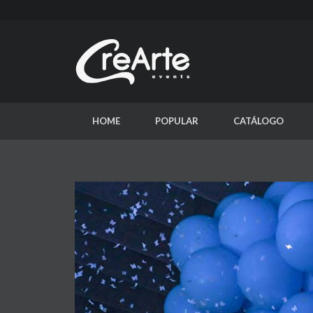
HOME
POPULAR
CATÁLOGO