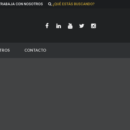
TRABAJA CON NOSOTROS
¿QUÉ ESTÁS BUSCANDO?
TROS
CONTACTO