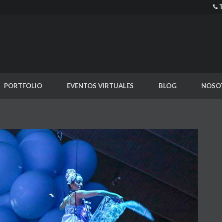
PORTFOLIO
EVENTOS VIRTUALES
BLOG
NOSO