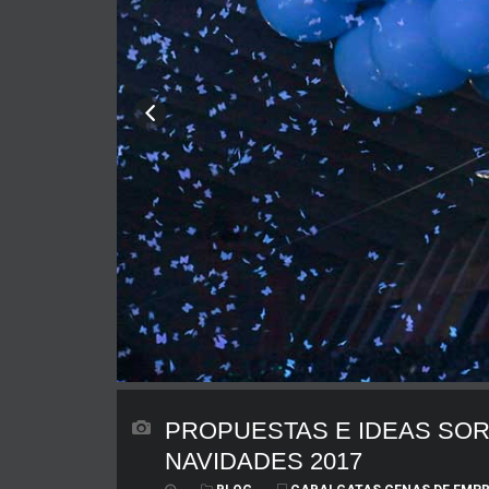
PROPUESTAS E IDEAS SO
NAVIDADES 2017