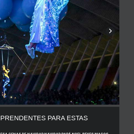
RPRENDENTES PARA ESTAS