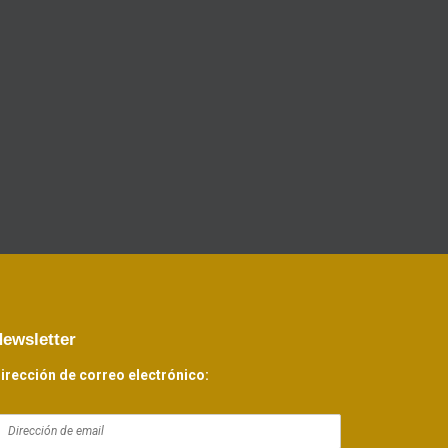
ewsletter
irección de correo electrónico: