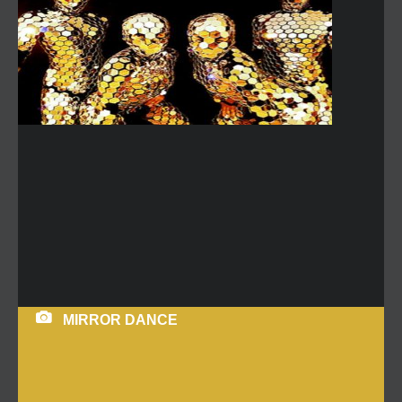
MIRROR DANCE