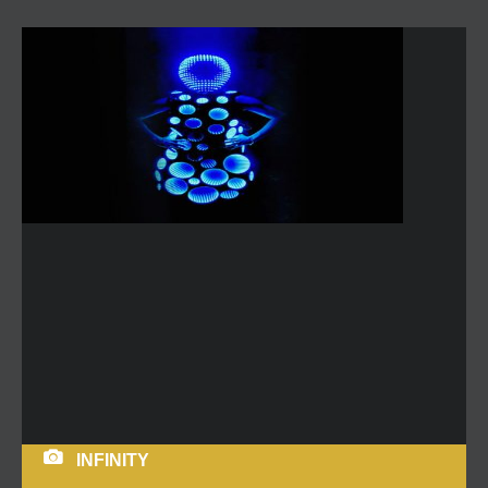
INFINITY