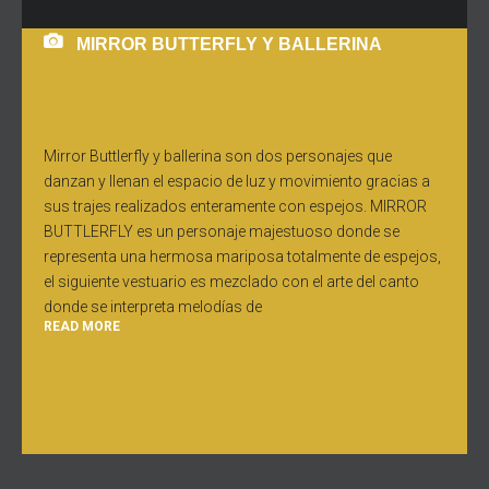
MIRROR BUTTERFLY Y BALLERINA
Mirror Buttlerfly y ballerina son dos personajes que
danzan y llenan el espacio de luz y movimiento gracias a
sus trajes realizados enteramente con espejos. MIRROR
BUTTLERFLY es un personaje majestuoso donde se
representa una hermosa mariposa totalmente de espejos,
el siguiente vestuario es mezclado con el arte del canto
donde se interpreta melodías de
READ MORE