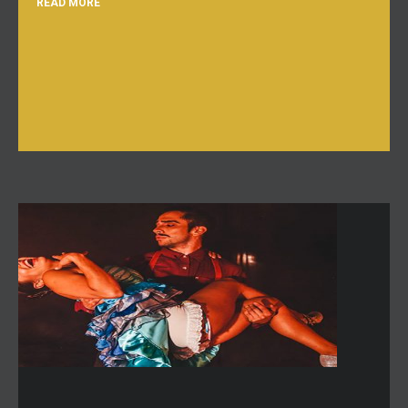
READ MORE