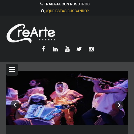
TRABAJA CON NOSOTROS
¿QUÉ ESTÁS BUSCANDO?