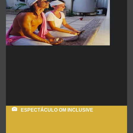
ESPECTÁCULO OM INCLUSIVE