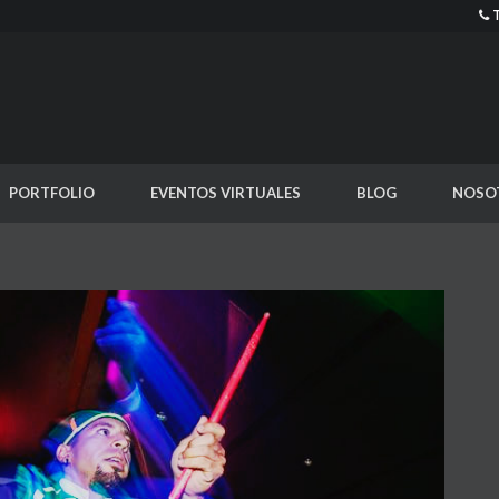
PORTFOLIO
EVENTOS VIRTUALES
BLOG
NOSO