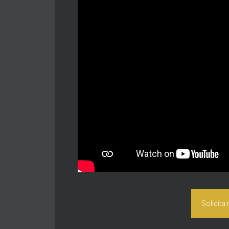
Solicita