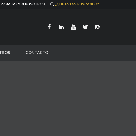
TRABAJA CON NOSOTROS
¿QUÉ ESTÁS BUSCANDO?
TROS
CONTACTO