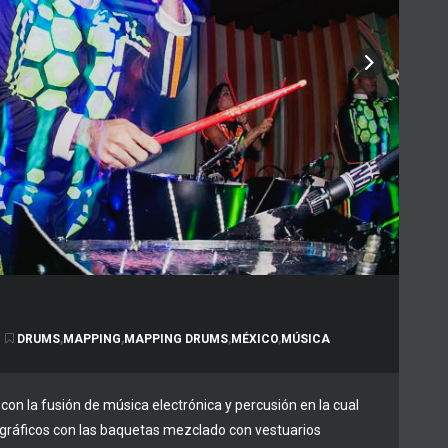
DRUMS
,
MAPPING
,
MAPPING DRUMS
,
MÉXICO
,
MÚSICA
 con la fusión de música electrónica y percusión en la cual
gráficos con las baquetas mezclado con vestuarios