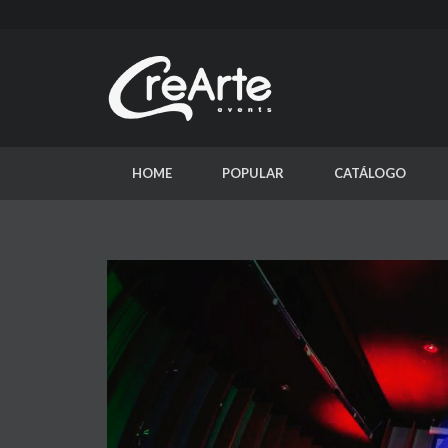
HOME
POPULAR
CATÁLOGO