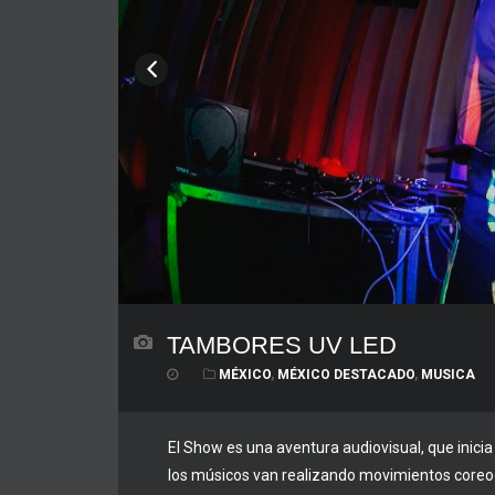
TAMBORES UV LED
MÉXICO
,
MÉXICO DESTACADO
,
MUSICA
El Show es una aventura audiovisual, que inicia
los músicos van realizando movimientos coreo