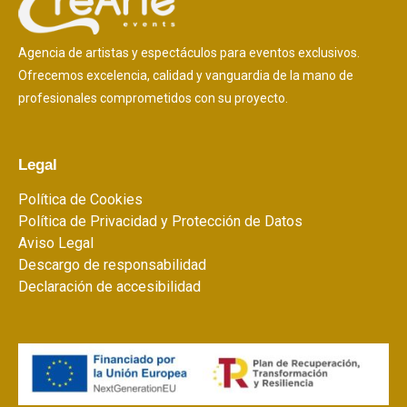
Agencia de artistas y espectáculos para eventos exclusivos.
Ofrecemos excelencia, calidad y vanguardia de la mano de
profesionales comprometidos con su proyecto.
Legal
Política de Cookies
Política de Privacidad y Protección de Datos
Aviso Legal
Descargo de responsabilidad
Declaración de accesibilidad