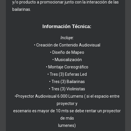
y/o producto a promocionar junto con la interacción de las
bailarinas.
Información Técnica:
​Incluye:
• Creación de Contenido Audiovisual
• Diseño de Mapeo
• Musicalización
• Montaje Coreográfico
• Tres (3) Esferas Led
• Tres (3) Bailarinas
• Tres (3) Violinistas
•Proyector Audiovisual 6.000 Lumens ( si el espacio entre
proyector y
escenario es mayor de 10 mts se debe rentar un proyector
de más
lumenes)