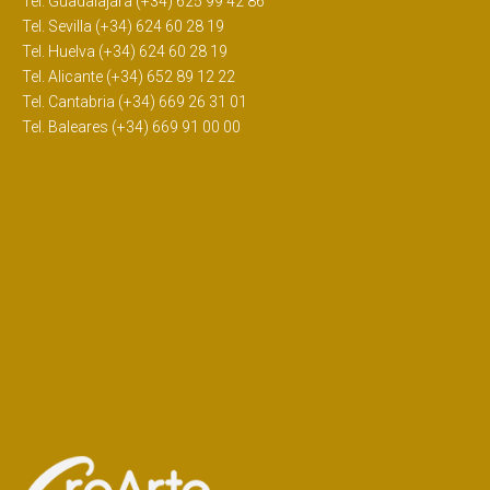
Tel. Guadalajara (+34) 625 99 42 86
Tel. Sevilla (+34) 624 60 28 19
Tel. Huelva (+34) 624 60 28 19
Tel. Alicante (+34) 652 89 12 22
Tel. Cantabria (+34) 669 26 31 01
Tel. Baleares (+34) 669 91 00 00