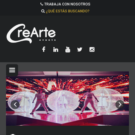
TRABAJA CON NOSOTROS
¿QUÉ ESTÁS BUSCANDO?