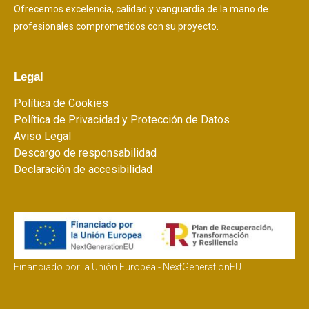
Ofrecemos excelencia, calidad y vanguardia de la mano de
profesionales comprometidos con su proyecto.
Legal
Política de Cookies
Política de Privacidad y Protección de Datos
Aviso Legal
Descargo de responsabilidad
Declaración de accesibilidad
Financiado por la Unión Europea - NextGenerationEU