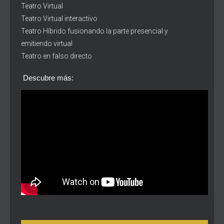
Teatro Virtual
Teatro Virtual interactivo
Teatro Híbrido fusionando la parte presencial y
emitiendo virtual
Teatro en falso directo
Descubre más: