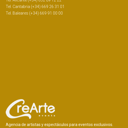
Tel. Alicante (+34) 652 89 12 22
Tel. Cantabria (+34) 669 26 31 01
Tel. Baleares (+34) 669 91 00 00
Agencia de artistas y espectáculos para eventos exclusivos.