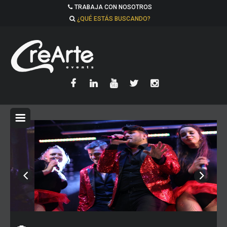
TRABAJA CON NOSOTROS
¿QUÉ ESTÁS BUSCANDO?