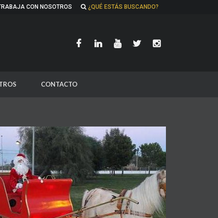
TRABAJA CON NOSOTROS
¿QUÉ ESTÁS BUSCANDO?
TROS
CONTACTO