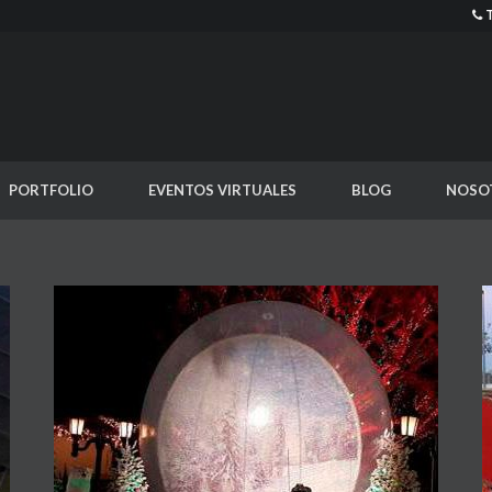
PORTFOLIO
EVENTOS VIRTUALES
BLOG
NOSO