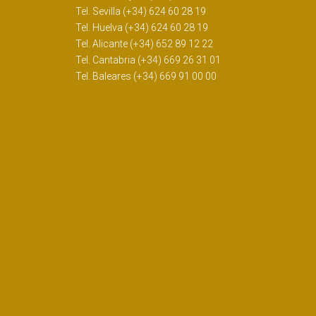
Tel. Sevilla (+34) 624 60 28 19
Tel. Huelva (+34) 624 60 28 19
Tel. Alicante (+34) 652 89 12 22
Tel. Cantabria (+34) 669 26 31 01
Tel. Baleares (+34) 669 91 00 00