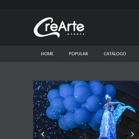
HOME
POPULAR
CATÁLOGO