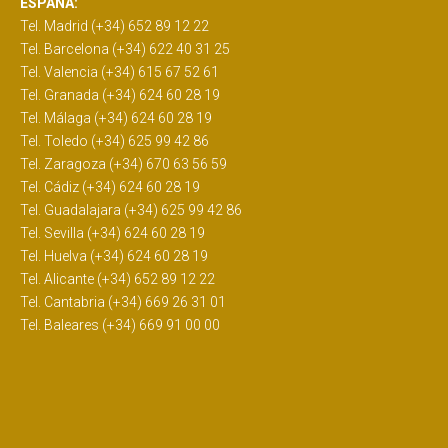
ESPAÑA:
Tel. Madrid (+34) 652 89 12 22
Tel. Barcelona (+34) 622 40 31 25
Tel. Valencia (+34) 615 67 52 61
Tel. Granada (+34) 624 60 28 19
Tel. Málaga (+34) 624 60 28 19
Tel. Toledo (+34) 625 99 42 86
Tel. Zaragoza (+34) 670 63 56 59
Tel. Cádiz (+34) 624 60 28 19
Tel. Guadalajara (+34) 625 99 42 86
Tel. Sevilla (+34) 624 60 28 19
Tel. Huelva (+34) 624 60 28 19
Tel. Alicante (+34) 652 89 12 22
Tel. Cantabria (+34) 669 26 31 01
Tel. Baleares (+34) 669 91 00 00