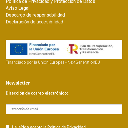
Política de Privacidad y Protección de Datos
Aviso Legal
Descargo de responsabilidad
Declaración de accesibilidad
Financiado por la Unión Europea - NextGenerationEU
Newsletter
Dirección de correo electrónico:
He leído y acepto la Política de Privacidad