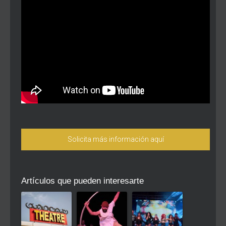
Solicita más información aquí
Artículos que pueden interesarte