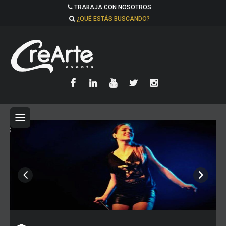
TRABAJA CON NOSOTROS
¿QUÉ ESTÁS BUSCANDO?