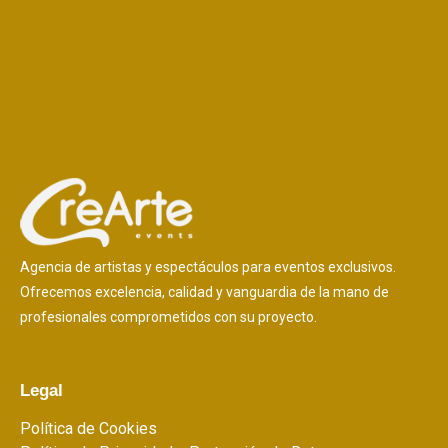
Agencia de artistas y espectáculos para eventos exclusivos.
Ofrecemos excelencia, calidad y vanguardia de la mano de
profesionales comprometidos con su proyecto.
Legal
Política de Cookies