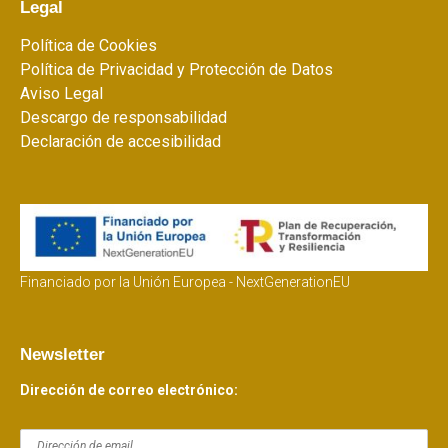
Legal
Política de Cookies
Política de Privacidad y Protección de Datos
Aviso Legal
Descargo de responsabilidad
Declaración de accesibilidad
Financiado por la Unión Europea - NextGenerationEU
Newsletter
Dirección de correo electrónico: