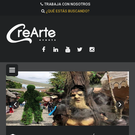
TRABAJA CON NOSOTROS
¿QUÉ ESTÁS BUSCANDO?