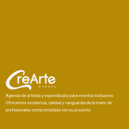
Agencia de artistas y espectáculos para eventos exclusivos.
Ofrecemos excelencia, calidad y vanguardia de la mano de
profesionales comprometidos con su proyecto.